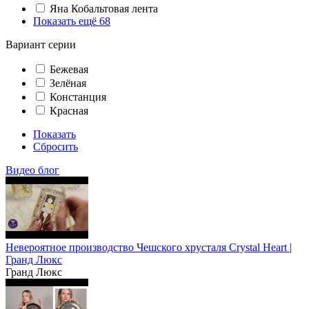
Яна Кобальтовая лента
Показать ещё 68
Вариант серии
Бежевая
Зелёная
Констанция
Красная
Показать
Сбросить
Видео блог
Невероятное производство Чешского хрусталя Crystal Heart |
Гранд Люкс
Гранд Люкс