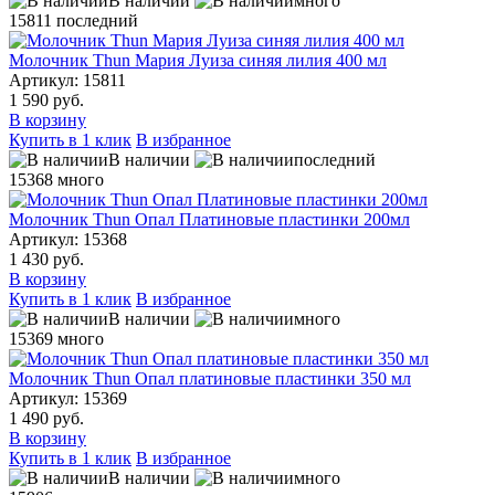
В наличии
много
15811
последний
Молочник Thun Мария Луиза синяя лилия 400 мл
Артикул: 15811
1 590 руб.
В корзину
Купить в 1 клик
В избранное
В наличии
последний
15368
много
Молочник Thun Опал Платиновые пластинки 200мл
Артикул: 15368
1 430 руб.
В корзину
Купить в 1 клик
В избранное
В наличии
много
15369
много
Молочник Thun Опал платиновые пластинки 350 мл
Артикул: 15369
1 490 руб.
В корзину
Купить в 1 клик
В избранное
В наличии
много