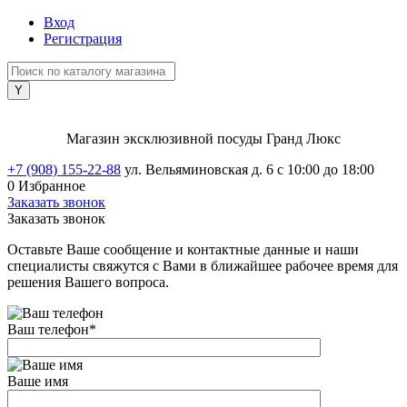
Вход
Регистрация
Магазин эксклюзивной посуды Гранд Люкс
+7 (908) 155-22-88
ул. Вельяминовская д. 6
с 10:00 до 18:00
0
Избранное
Заказать звонок
Заказать звонок
Оставьте Ваше сообщение и контактные данные и наши
специалисты свяжутся с Вами в ближайшее рабочее время для
решения Вашего вопроса.
Ваш телефон
*
Ваше имя