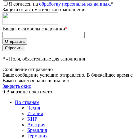
Я согласен на
обработку персональных данных.
*
Защита от автоматического заполнения
Введите символы с картинки
*
*
- Поля, обязательные для заполнения
Сообщение отправлено
Ваше сообщение успешно отправлено. В ближайшее время с
Вами свяжется наш специалист
Закрыть окно
0
В корзине
пока пусто
По странам
Чехия
Италия
КНР
Австрия
Бразилия
Германия