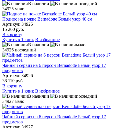
В наличии
последний
34925
мало
Поднос на ножке Bernadotte Белый узор 40 см
Артикул: 34925
15 200 руб.
В корзину
Купить в 1 клик
В избранное
В наличии
мало
34926
последний
Чайный сервиз на 6 персон Bernadotte Белый узор 17
предметов
Артикул: 34926
38 110 руб.
В корзину
Купить в 1 клик
В избранное
В наличии
последний
34927
мало
Чайный сервиз на 6 персон Bernadotte Белый узор 17
предметов
Артикул: 34927