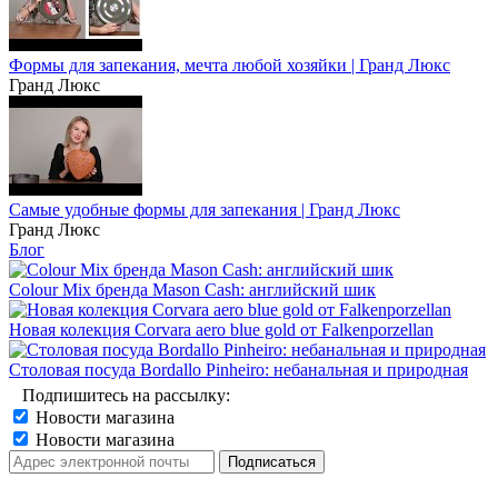
Формы для запекания, мечта любой хозяйки | Гранд Люкс
Гранд Люкс
Самые удобные формы для запекания | Гранд Люкс
Гранд Люкс
Блог
Colour Mix бренда Mason Cash: английский шик
Новая колекция Corvara aero blue gold от Falkenporzellan
Столовая посуда Bordallo Pinheiro: небанальная и природная
Подпишитесь на рассылку:
Новости магазина
Новости магазина