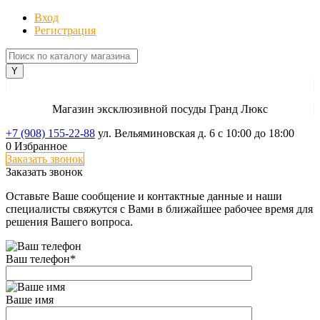
Вход
Регистрация
Магазин эксклюзивной посуды Гранд Люкс
+7 (908) 155-22-88
ул. Вельяминовская д. 6
с 10:00 до 18:00
0
Избранное
Заказать звонок
Заказать звонок
Оставьте Ваше сообщение и контактные данные и наши
специалисты свяжутся с Вами в ближайшее рабочее время для
решения Вашего вопроса.
Ваш телефон
*
Ваше имя