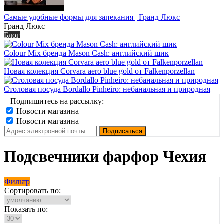
Самые удобные формы для запекания | Гранд Люкс
Гранд Люкс
Блог
Colour Mix бренда Mason Cash: английский шик
Новая колекция Corvara aero blue gold от Falkenporzellan
Столовая посуда Bordallo Pinheiro: небанальная и природная
Подпишитесь на рассылку:
Новости магазина
Новости магазина
Подсвечники фарфор Чехия
Фильтр
Сортировать по:
Показать по: