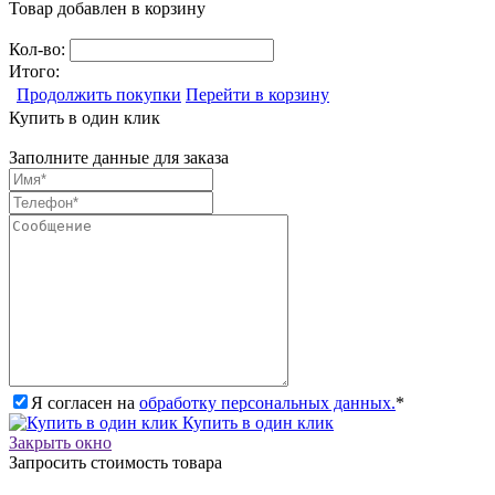
Товар добавлен в корзину
Кол-во:
Итого:
Продолжить покупки
Перейти в корзину
Купить в один клик
Заполните данные для заказа
Я согласен на
обработку персональных данных.
*
Купить в один клик
Закрыть окно
Запросить стоимость товара