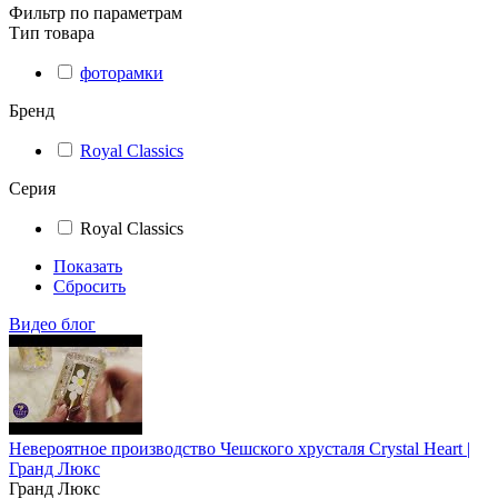
Фильтр по параметрам
Тип товара
фоторамки
Бренд
Royal Classics
Серия
Royal Classics
Показать
Сбросить
Видео блог
Невероятное производство Чешского хрусталя Crystal Heart |
Гранд Люкс
Гранд Люкс