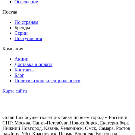
Освещение
Посуда
По странам
Бренды
Серии
Поступления
Компания
Акции
Доставка и оплата
Контакты
Блог
Политика конфиденциальности
Карта сайта
Grand Lux осуществляет доставку по всем городам России и
СНГ: Москва, Санкт-Петербург, Новосибирск, Екатеринбург,
Нижний Новгород, Казань, Челябинск, Омск, Самара, Ростов-
на-Дону, Уфа, Красноярск, Пермь, Воронеж, Волгоград,