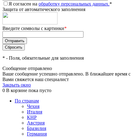
Я согласен на
обработку персональных данных.
*
Защита от автоматического заполнения
Введите символы с картинки
*
*
- Поля, обязательные для заполнения
Сообщение отправлено
Ваше сообщение успешно отправлено. В ближайшее время с
Вами свяжется наш специалист
Закрыть окно
0
В корзине
пока пусто
По странам
Чехия
Италия
КНР
Австрия
Бразилия
Германия