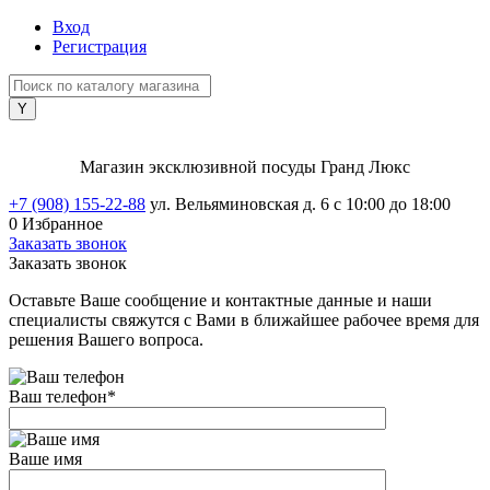
Вход
Регистрация
Магазин эксклюзивной посуды Гранд Люкс
+7 (908) 155-22-88
ул. Вельяминовская д. 6
с 10:00 до 18:00
0
Избранное
Заказать звонок
Заказать звонок
Оставьте Ваше сообщение и контактные данные и наши
специалисты свяжутся с Вами в ближайшее рабочее время для
решения Вашего вопроса.
Ваш телефон
*
Ваше имя