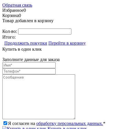
Обратная связь
Избранное
0
Корзина
0
Товар добавлен в корзину
Кол-во:
Итого:
Продолжить покупки
Перейти в корзину
Купить в один клик
Заполните данные для заказа
Я согласен на
обработку персональных данных.
*
Купить в один клик