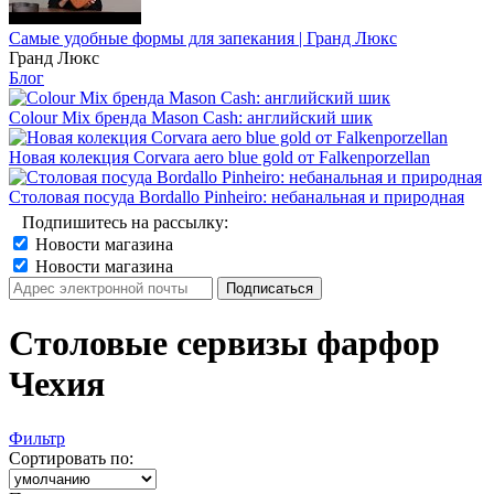
Самые удобные формы для запекания | Гранд Люкс
Гранд Люкс
Блог
Colour Mix бренда Mason Cash: английский шик
Новая колекция Corvara aero blue gold от Falkenporzellan
Столовая посуда Bordallo Pinheiro: небанальная и природная
Подпишитесь на рассылку:
Новости магазина
Новости магазина
Столовые сервизы фарфор
Чехия
Фильтр
Сортировать по: