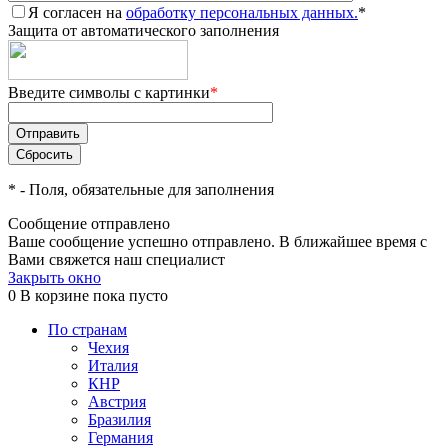
Я согласен на
обработку персональных данных.
*
Защита от автоматического заполнения
Введите символы с картинки
*
*
- Поля, обязательные для заполнения
Сообщение отправлено
Ваше сообщение успешно отправлено. В ближайшее время с
Вами свяжется наш специалист
Закрыть окно
0
В корзине
пока пусто
По странам
Чехия
Италия
КНР
Австрия
Бразилия
Германия