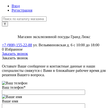
Вход
Регистрация
Магазин эксклюзивной посуды Гранд Люкс
+7 (908) 155-22-88
ул. Вельяминовская д. 6
с 10:00 до 18:00
0
Избранное
Заказать звонок
Заказать звонок
Оставьте Ваше сообщение и контактные данные и наши
специалисты свяжутся с Вами в ближайшее рабочее время для
решения Вашего вопроса.
Ваш телефон
*
Ваше имя