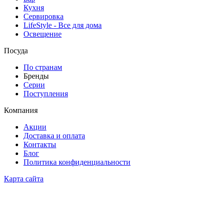
Кухня
Сервировка
LifeStyle - Все для дома
Освещение
Посуда
По странам
Бренды
Серии
Поступления
Компания
Акции
Доставка и оплата
Контакты
Блог
Политика конфиденциальности
Карта сайта