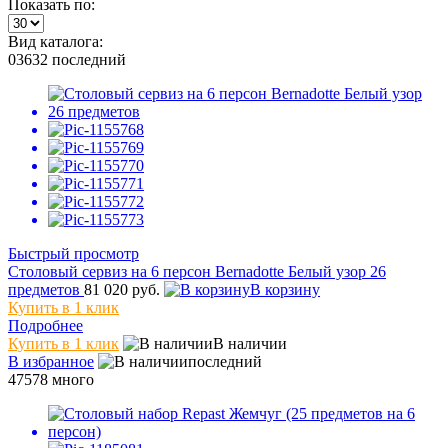
Показать по:
Вид каталога:
03632
последний
Быстрый просмотр
Столовый сервиз на 6 персон Bernadotte Белый узор 26
предметов
81 020 руб.
В корзину
Купить в 1 клик
Подробнее
Купить в 1 клик
В наличии
В избранное
последний
47578
много