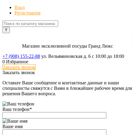
Вход
Регистрация
Магазин эксклюзивной посуды Гранд Люкс
+7 (908) 155-22-88
ул. Вельяминовская д. 6
с 10:00 до 18:00
0
Избранное
Заказать звонок
Заказать звонок
Оставьте Ваше сообщение и контактные данные и наши
специалисты свяжутся с Вами в ближайшее рабочее время для
решения Вашего вопроса.
Ваш телефон
*
Ваше имя