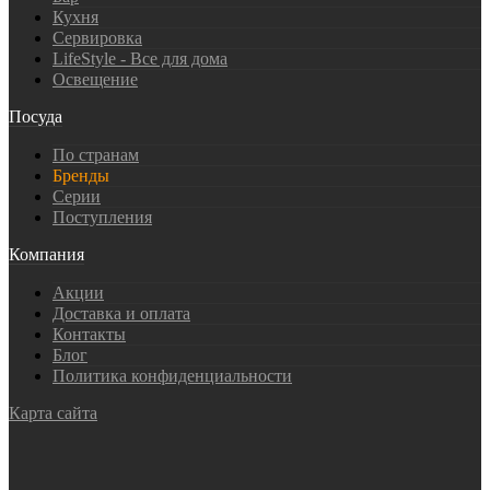
Кухня
Сервировка
LifeStyle - Все для дома
Освещение
Посуда
По странам
Бренды
Серии
Поступления
Компания
Акции
Доставка и оплата
Контакты
Блог
Политика конфиденциальности
Карта сайта