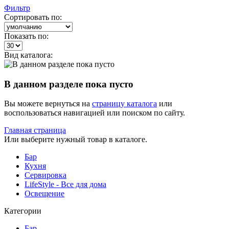
Фильтр
Сортировать по:
Показать по:
Вид каталога:
В данном разделе пока пусто
Вы можете вернуться на
страницу каталога
или
воспользоваться навигацией или поиском по сайту.
Главная страница
Или выберите нужный товар в каталоге.
Бар
Кухня
Сервировка
LifeStyle - Все для дома
Освещение
Категории
Бар