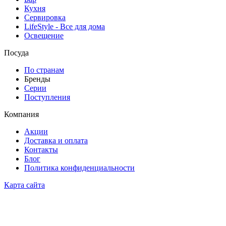
Кухня
Сервировка
LifeStyle - Все для дома
Освещение
Посуда
По странам
Бренды
Серии
Поступления
Компания
Акции
Доставка и оплата
Контакты
Блог
Политика конфиденциальности
Карта сайта