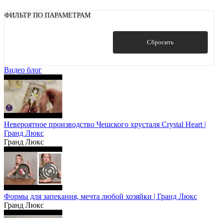
ФИЛЬТР ПО ПАРАМЕТРАМ
Показать
Сбросить
Видео блог
Невероятное производство Чешского хрусталя Crystal Heart |
Гранд Люкс
Гранд Люкс
Формы для запекания, мечта любой хозяйки | Гранд Люкс
Гранд Люкс