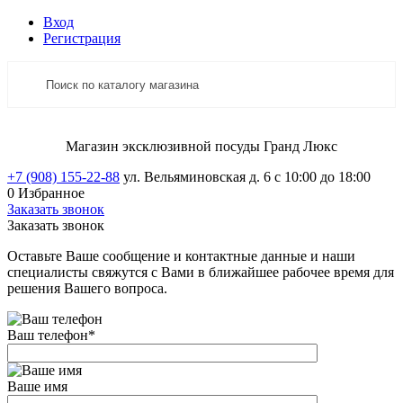
Вход
Регистрация
Магазин эксклюзивной посуды Гранд Люкс
+7 (908) 155-22-88
ул. Вельяминовская д. 6
с 10:00 до 18:00
0
Избранное
Заказать звонок
Заказать звонок
Оставьте Ваше сообщение и контактные данные и наши
специалисты свяжутся с Вами в ближайшее рабочее время для
решения Вашего вопроса.
Ваш телефон
*
Ваше имя