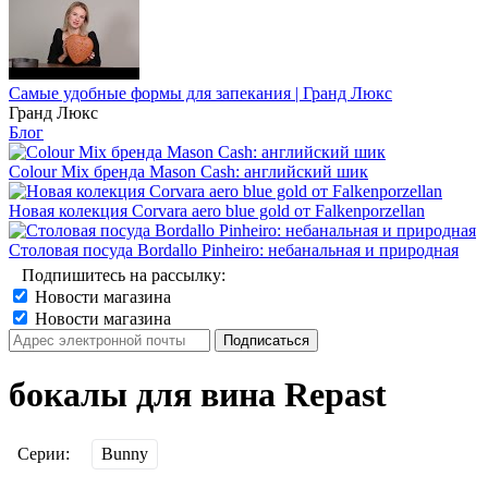
Самые удобные формы для запекания | Гранд Люкс
Гранд Люкс
Блог
Colour Mix бренда Mason Cash: английский шик
Новая колекция Corvara aero blue gold от Falkenporzellan
Столовая посуда Bordallo Pinheiro: небанальная и природная
Подпишитесь на рассылку:
Новости магазина
Новости магазина
бокалы для вина Repast
Серии:
Bunny