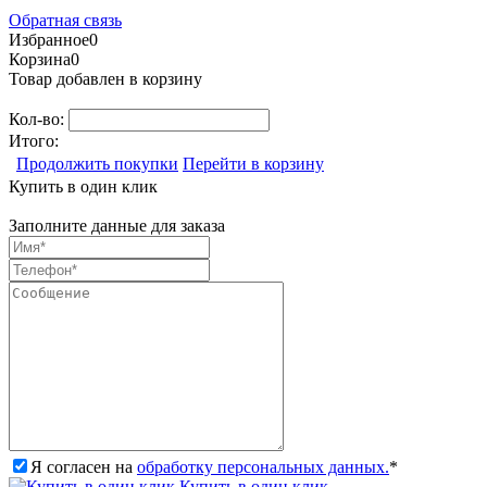
Обратная связь
Избранное
0
Корзина
0
Товар добавлен в корзину
Кол-во:
Итого:
Продолжить покупки
Перейти в корзину
Купить в один клик
Заполните данные для заказа
Я согласен на
обработку персональных данных.
*
Купить в один клик