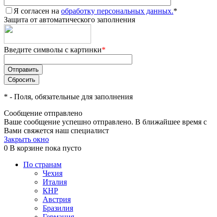
Я согласен на
обработку персональных данных.
*
Защита от автоматического заполнения
Введите символы с картинки
*
*
- Поля, обязательные для заполнения
Сообщение отправлено
Ваше сообщение успешно отправлено. В ближайшее время с
Вами свяжется наш специалист
Закрыть окно
0
В корзине
пока пусто
По странам
Чехия
Италия
КНР
Австрия
Бразилия
Германия