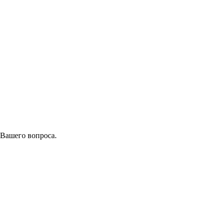
 Вашего вопроса.