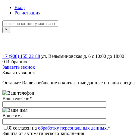
Вход
Регистрация
+7 (908) 155-22-88
ул. Вельяминовская д. 6
с 10:00 до 18:00
0
Избранное
Заказать звонок
Заказать звонок
Оставьте Ваше сообщение и контактные данные и наши специа
Ваш телефон
*
Ваше имя
Я согласен на
обработку персональных данных.
*
Защита от автоматического заполнения