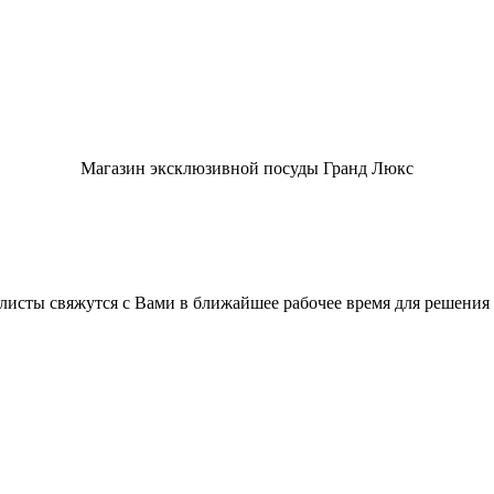
Магазин эксклюзивной посуды Гранд Люкс
листы свяжутся с Вами в ближайшее рабочее время для решения