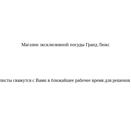
Магазин эксклюзивной посуды Гранд Люкс
листы свяжутся с Вами в ближайшее рабочее время для решения