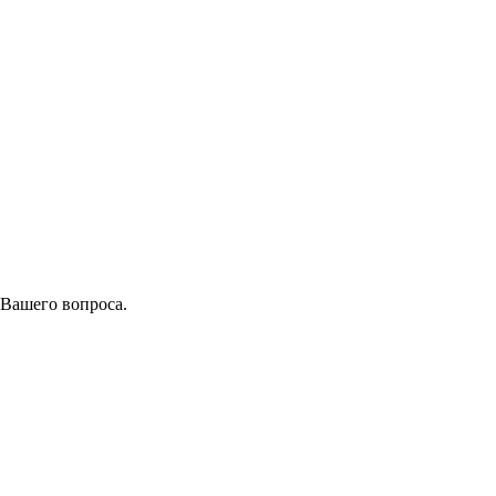
 Вашего вопроса.