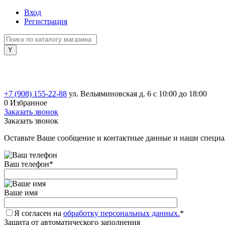
Вход
Регистрация
+7 (908) 155-22-88
ул. Вельяминовская д. 6
с 10:00 до 18:00
0
Избранное
Заказать звонок
Заказать звонок
Оставьте Ваше сообщение и контактные данные и наши специа
Ваш телефон
*
Ваше имя
Я согласен на
обработку персональных данных.
*
Защита от автоматического заполнения