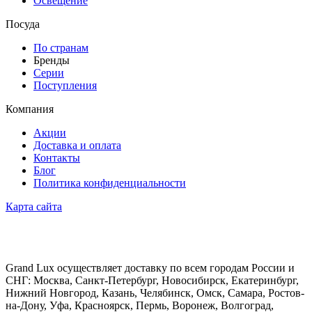
Освещение
Посуда
По странам
Бренды
Серии
Поступления
Компания
Акции
Доставка и оплата
Контакты
Блог
Политика конфиденциальности
Карта сайта
Grand Lux осуществляет доставку по всем городам России и
СНГ: Москва, Санкт-Петербург, Новосибирск, Екатеринбург,
Нижний Новгород, Казань, Челябинск, Омск, Самара, Ростов-
на-Дону, Уфа, Красноярск, Пермь, Воронеж, Волгоград,