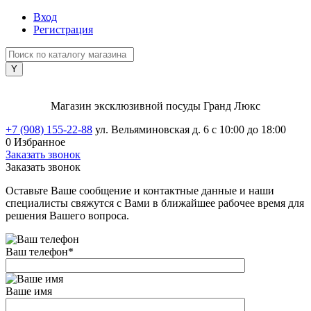
Вход
Регистрация
Магазин эксклюзивной посуды Гранд Люкс
+7 (908) 155-22-88
ул. Вельяминовская д. 6
с 10:00 до 18:00
0
Избранное
Заказать звонок
Заказать звонок
Оставьте Ваше сообщение и контактные данные и наши
специалисты свяжутся с Вами в ближайшее рабочее время для
решения Вашего вопроса.
Ваш телефон
*
Ваше имя