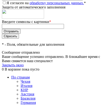
Я согласен на
обработку персональных данных.
*
Защита от автоматического заполнения
Введите символы с картинки
*
*
- Поля, обязательные для заполнения
Сообщение отправлено
Ваше сообщение успешно отправлено. В ближайшее время с
Вами свяжется наш специалист
Закрыть окно
0
В корзине
пока пусто
По странам
Чехия
Италия
КНР
Австрия
Бразилия
Германия