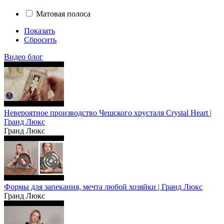
Матовая полоса
Показать
Сбросить
Видео блог
Невероятное производство Чешского хрусталя Crystal Heart |
Гранд Люкс
Гранд Люкс
Формы для запекания, мечта любой хозяйки | Гранд Люкс
Гранд Люкс