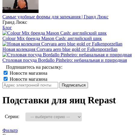
Самые удобные формы для запекания | Гранд Люкс
Гранд Люкс
Блог
Colour Mix бренда Mason Cash: английский шик
Новая колекция Corvara aero blue gold от Falkenporzellan
Столовая посуда Bordallo Pinheiro: небанальная и природная
Подпишитесь на рассылку:
Новости магазина
Новости магазина
Подставки для яиц Repast
Серии:
Фильтр