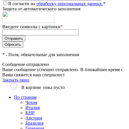
Я согласен на
обработку персональных данных.
*
Защита от автоматического заполнения
Введите символы с картинки
*
*
- Поля, обязательные для заполнения
Сообщение отправлено
Ваше сообщение успешно отправлено. В ближайшее время с
Вами свяжется наш специалист
Закрыть окно
0
В корзине
пока пусто
По странам
Чехия
Италия
КНР
Австрия
Бразилия
Германия