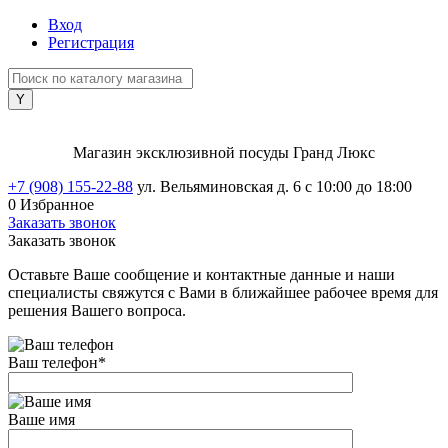
Вход
Регистрация
Магазин эксклюзивной посуды Гранд Люкс
+7 (908) 155-22-88
ул. Вельяминовская д. 6
с 10:00 до 18:00
0
Избранное
Заказать звонок
Заказать звонок
Оставьте Ваше сообщение и контактные данные и наши
специалисты свяжутся с Вами в ближайшее рабочее время для
решения Вашего вопроса.
Ваш телефон
*
Ваше имя