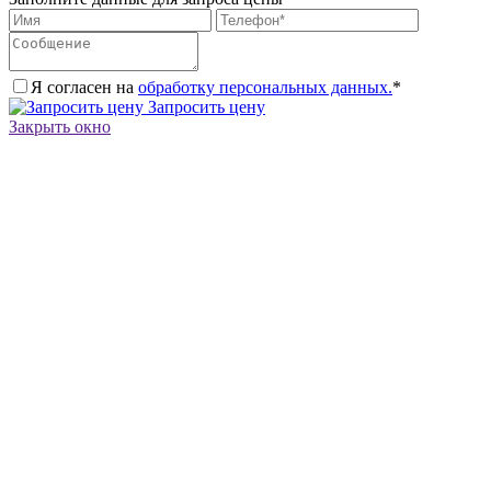
Я согласен на
обработку персональных данных.
*
Запросить цену
Закрыть окно