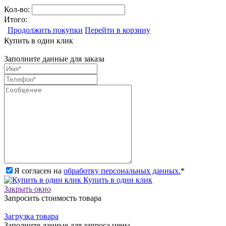
Кол-во:
Итого:
Продолжить покупки
Перейти в корзину
Купить в один клик
Заполните данные для заказа
Я согласен на
обработку персональных данных.
*
Купить в один клик
Закрыть окно
Запросить стоимость товара
Загрузка товара
Заполните данные для запроса цены