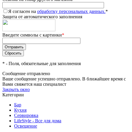
Я согласен на
обработку персональных данных.
*
Защита от автоматического заполнения
Введите символы с картинки
*
*
- Поля, обязательные для заполнения
Сообщение отправлено
Ваше сообщение успешно отправлено. В ближайшее время с
Вами свяжется наш специалист
Закрыть окно
Категории
Бар
Кухня
Сервировка
LifeStyle - Все для дома
Освещение