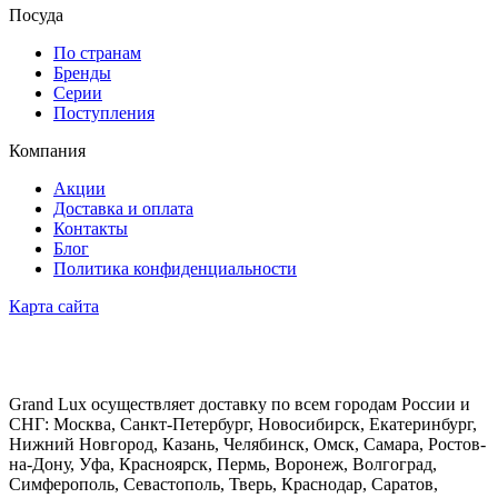
Посуда
По странам
Бренды
Серии
Поступления
Компания
Акции
Доставка и оплата
Контакты
Блог
Политика конфиденциальности
Карта сайта
Grand Lux осуществляет доставку по всем городам России и
СНГ: Москва, Санкт-Петербург, Новосибирск, Екатеринбург,
Нижний Новгород, Казань, Челябинск, Омск, Самара, Ростов-
на-Дону, Уфа, Красноярск, Пермь, Воронеж, Волгоград,
Симферополь, Севастополь, Тверь, Краснодар, Саратов,