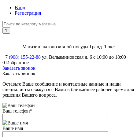
Вход
Регистрация
Магазин эксклюзивной посуды Гранд Люкс
+7 (908) 155-22-88
ул. Вельяминовская д. 6
с 10:00 до 18:00
0
Избранное
Заказать звонок
Заказать звонок
Оставьте Ваше сообщение и контактные данные и наши
специалисты свяжутся с Вами в ближайшее рабочее время для
решения Вашего вопроса.
Ваш телефон
*
Ваше имя