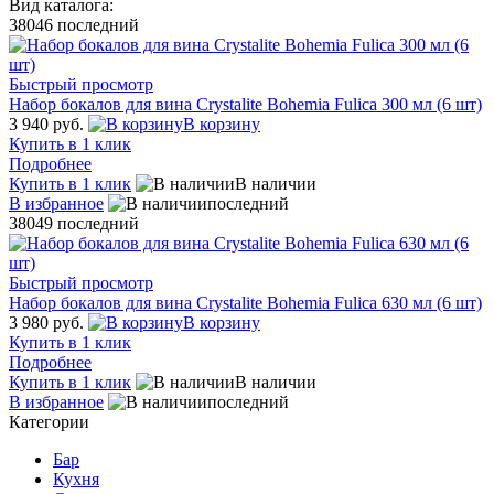
Вид каталога:
38046
последний
Быстрый просмотр
Набор бокалов для вина Crystalite Bohemia Fulica 300 мл (6 шт)
3 940 руб.
В корзину
Купить в 1 клик
Подробнее
Купить в 1 клик
В наличии
В избранное
последний
38049
последний
Быстрый просмотр
Набор бокалов для вина Crystalite Bohemia Fulica 630 мл (6 шт)
3 980 руб.
В корзину
Купить в 1 клик
Подробнее
Купить в 1 клик
В наличии
В избранное
последний
Категории
Бар
Кухня