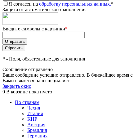
Я согласен на
обработку персональных данных.
*
Защита от автоматического заполнения
Введите символы с картинки
*
*
- Поля, обязательные для заполнения
Сообщение отправлено
Ваше сообщение успешно отправлено. В ближайшее время с
Вами свяжется наш специалист
Закрыть окно
0
В корзине
пока пусто
По странам
Чехия
Италия
КНР
Австрия
Бразилия
Германия