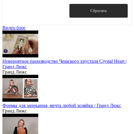
Показать
Сбросить
Видео блог
Невероятное производство Чешского хрусталя Crystal Heart |
Гранд Люкс
Гранд Люкс
Формы для запекания, мечта любой хозяйки | Гранд Люкс
Гранд Люкс