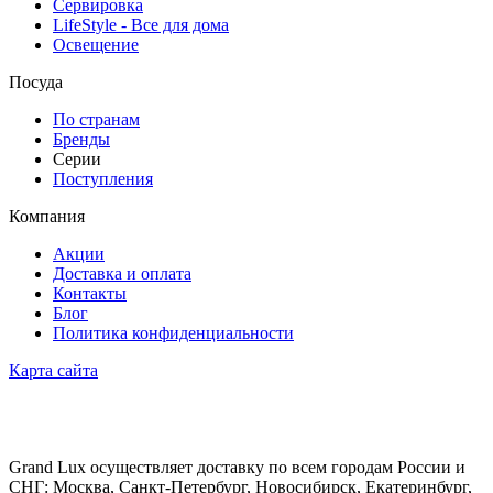
Сервировка
LifeStyle - Все для дома
Освещение
Посуда
По странам
Бренды
Серии
Поступления
Компания
Акции
Доставка и оплата
Контакты
Блог
Политика конфиденциальности
Карта сайта
Grand Lux осуществляет доставку по всем городам России и
СНГ: Москва, Санкт-Петербург, Новосибирск, Екатеринбург,