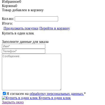
Избранное
0
Корзина
0
Товар добавлен в корзину
Кол-во:
Итого:
Продолжить покупки
Перейти в корзину
Купить в один клик
Заполните данные для заказа
Я согласен на
обработку персональных данных.
*
Купить в один клик
Закрыть окно