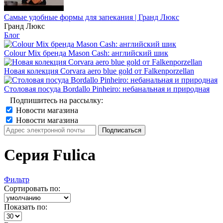
Самые удобные формы для запекания | Гранд Люкс
Гранд Люкс
Блог
Colour Mix бренда Mason Cash: английский шик
Новая колекция Corvara aero blue gold от Falkenporzellan
Столовая посуда Bordallo Pinheiro: небанальная и природная
Подпишитесь на рассылку:
Новости магазина
Новости магазина
Серия Fulica
Фильтр
Сортировать по:
Показать по: