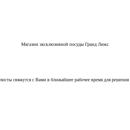
Магазин эксклюзивной посуды Гранд Люкс
листы свяжутся с Вами в ближайшее рабочее время для решения