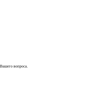
 Вашего вопроса.