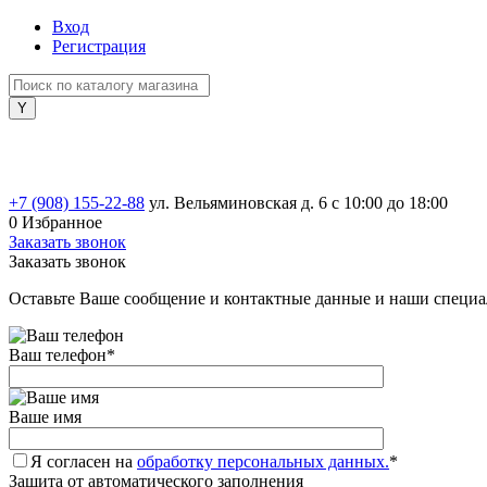
Вход
Регистрация
+7 (908) 155-22-88
ул. Вельяминовская д. 6
с 10:00 до 18:00
0
Избранное
Заказать звонок
Заказать звонок
Оставьте Ваше сообщение и контактные данные и наши специа
Ваш телефон
*
Ваше имя
Я согласен на
обработку персональных данных.
*
Защита от автоматического заполнения