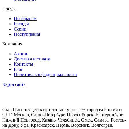
Посуда
По странам
Бренды
Серии
Поступления
Компания
Акции
Доставка и оплата
Контакты
Блог
Политика конфиденциальности
Карта сайта
Grand Lux осуществляет доставку по всем городам России и
СНГ: Москва, Санкт-Петербург, Новосибирск, Екатеринбург,
Нижний Новгород, Казань, Челябинск, Омск, Самара, Ростов-
на-Дону, Уфа, Красноярск, Пермь, Воронеж, Волгоград,