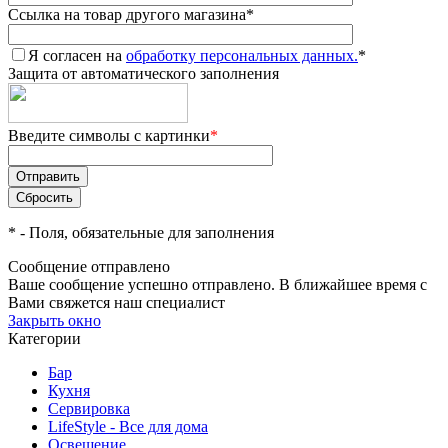
Ссылка на товар другого магазина
*
Я согласен на
обработку персональных данных.
*
Защита от автоматического заполнения
Введите символы с картинки
*
*
- Поля, обязательные для заполнения
Сообщение отправлено
Ваше сообщение успешно отправлено. В ближайшее время с
Вами свяжется наш специалист
Закрыть окно
Категории
Бар
Кухня
Сервировка
LifeStyle - Все для дома
Освещение