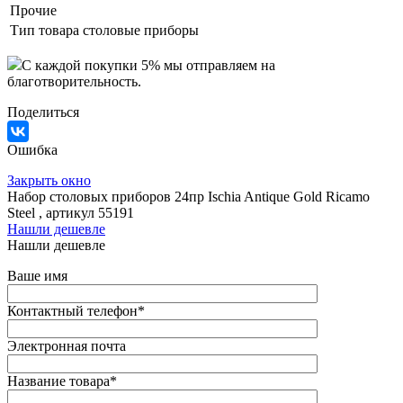
Прочие
Тип товара
столовые приборы
C каждой покупки 5% мы отправляем на
благотворительность.
Поделиться
Ошибка
Закрыть окно
Набор столовых приборов 24пр Ischia Antique Gold Ricamo
Steel , артикул 55191
Нашли дешевле
Нашли дешевле
Ваше имя
Контактный телефон
*
Электронная почта
Название товара
*