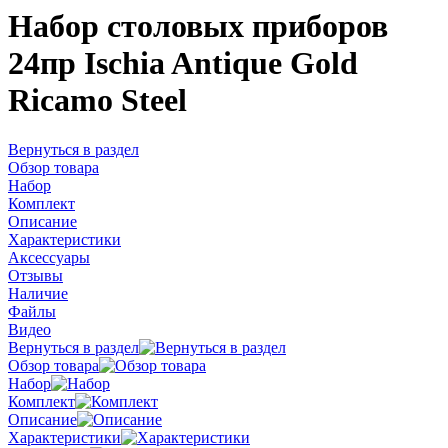
Набор столовых приборов
24пр Ischia Antique Gold
Ricamo Steel
Вернуться в раздел
Обзор товара
Набор
Комплект
Описание
Характеристики
Аксессуары
Отзывы
Наличие
Файлы
Видео
Вернуться в раздел
Обзор товара
Набор
Комплект
Описание
Характеристики