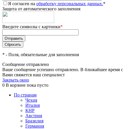
Я согласен на
обработку персональных данных.
*
Защита от автоматического заполнения
Введите символы с картинки
*
*
- Поля, обязательные для заполнения
Сообщение отправлено
Ваше сообщение успешно отправлено. В ближайшее время с
Вами свяжется наш специалист
Закрыть окно
0
В корзине
пока пусто
По странам
Чехия
Италия
КНР
Австрия
Бразилия
Германия