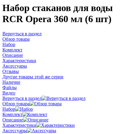
Набор стаканов для воды
RCR Opera 360 мл (6 шт)
Вернуться в раздел
Обзор товара
Набор
Комплект
Описание
Характеристики
Аксессуары
Отзывы
Другие товары этой же серии
Наличие
Файлы
Видео
Вернуться в раздел
Обзор товара
Набор
Комплект
Описание
Характеристики
Аксессуары