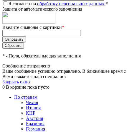
Я согласен на
обработку персональных данных.
*
Защита от автоматического заполнения
Введите символы с картинки
*
*
- Поля, обязательные для заполнения
Сообщение отправлено
Ваше сообщение успешно отправлено. В ближайшее время с
Вами свяжется наш специалист
Закрыть окно
0
В корзине
пока пусто
По странам
Чехия
Италия
КНР
Австрия
Бразилия
Германия