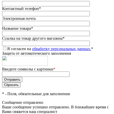
Контактный телефон
*
Электронная почта
Название товара
*
Ссылка на товар другого магазина
*
Я согласен на
обработку персональных данных.
*
Защита от автоматического заполнения
Введите символы с картинки
*
*
- Поля, обязательные для заполнения
Сообщение отправлено
Ваше сообщение успешно отправлено. В ближайшее время с
Вами свяжется наш специалист