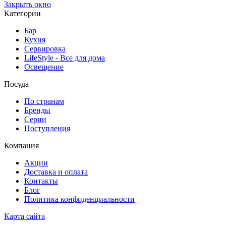
Закрыть окно
Категории
Бар
Кухня
Сервировка
LifeStyle - Все для дома
Освещение
Посуда
По странам
Бренды
Серии
Поступления
Компания
Акции
Доставка и оплата
Контакты
Блог
Политика конфиденциальности
Карта сайта