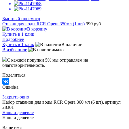
Быстрый просмотр
Стакан для воды RCR Opera 350мл (1 шт)
990 руб.
В корзину
Купить в 1 клик
Подробнее
Купить в 1 клик
В наличии
В избранное
мало
C каждой покупки 5% мы отправляем на
благотворительность.
Поделиться
Ошибка
Закрыть окно
Набор стаканов для воды RCR Opera 360 мл (6 шт), артикул
28301
Нашли дешевле
Нашли дешевле
Ваше имя