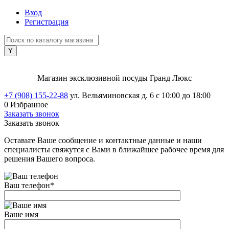
Вход
Регистрация
Магазин эксклюзивной посуды Гранд Люкс
+7 (908) 155-22-88
ул. Вельяминовская д. 6
с 10:00 до 18:00
0
Избранное
Заказать звонок
Заказать звонок
Оставьте Ваше сообщение и контактные данные и наши
специалисты свяжутся с Вами в ближайшее рабочее время для
решения Вашего вопроса.
Ваш телефон
*
Ваше имя