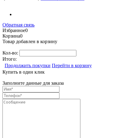
Обратная связь
Избранное
0
Корзина
0
Товар добавлен в корзину
Кол-во:
Итого:
Продолжить покупки
Перейти в корзину
Купить в один клик
Заполните данные для заказа