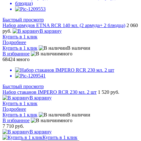
Быстрый просмотр
Набор армудов ETNA RCR 140 мл. (2 армуда+ 2 блюдца)
2 060
руб.
В корзину
Купить в 1 клик
Подробнее
Купить в 1 клик
В наличии
В избранное
много
68424
много
Быстрый просмотр
Набор стаканов IMPERO RCR 230 мл. 2 шт
1 520 руб.
В корзину
Купить в 1 клик
Подробнее
Купить в 1 клик
В наличии
В избранное
много
7 710 руб.
В корзину
Купить в 1 клик