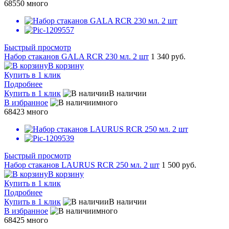
68550
много
Быстрый просмотр
Набор стаканов GALA RCR 230 мл. 2 шт
1 340 руб.
В корзину
Купить в 1 клик
Подробнее
Купить в 1 клик
В наличии
В избранное
много
68423
много
Быстрый просмотр
Набор стаканов LAURUS RCR 250 мл. 2 шт
1 500 руб.
В корзину
Купить в 1 клик
Подробнее
Купить в 1 клик
В наличии
В избранное
много
68425
много