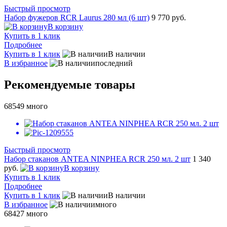
Быстрый просмотр
Набор фужеров RCR Laurus 280 мл (6 шт)
9 770 руб.
В корзину
Купить в 1 клик
Подробнее
Купить в 1 клик
В наличии
В избранное
последний
Рекомендуемые товары
68549
много
Быстрый просмотр
Набор стаканов ANTEA NINPHEA RCR 250 мл. 2 шт
1 340
руб.
В корзину
Купить в 1 клик
Подробнее
Купить в 1 клик
В наличии
В избранное
много
68427
много