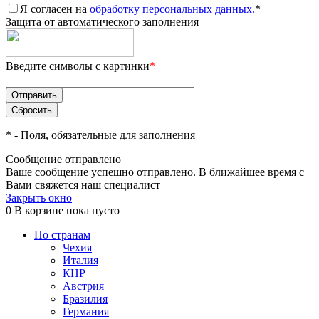
Я согласен на
обработку персональных данных.
*
Защита от автоматического заполнения
Введите символы с картинки
*
*
- Поля, обязательные для заполнения
Сообщение отправлено
Ваше сообщение успешно отправлено. В ближайшее время с
Вами свяжется наш специалист
Закрыть окно
0
В корзине
пока пусто
По странам
Чехия
Италия
КНР
Австрия
Бразилия
Германия