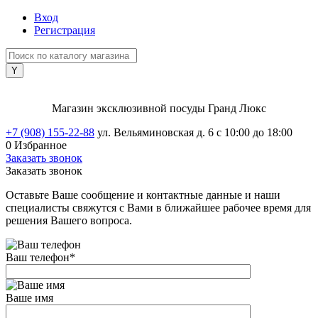
Вход
Регистрация
Магазин эксклюзивной посуды Гранд Люкс
+7 (908) 155-22-88
ул. Вельяминовская д. 6
с 10:00 до 18:00
0
Избранное
Заказать звонок
Заказать звонок
Оставьте Ваше сообщение и контактные данные и наши
специалисты свяжутся с Вами в ближайшее рабочее время для
решения Вашего вопроса.
Ваш телефон
*
Ваше имя