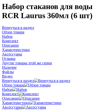
Набор стаканов для воды
RCR Laurus 360мл (6 шт)
Вернуться в раздел
Обзор товара
Набор
Комплект
Описание
Характеристики
Аксессуары
Отзывы
Другие товары этой же серии
Наличие
Файлы
Видео
Вернуться в раздел
Обзор товара
Набор
Комплект
Описание
Характеристики
Аксессуары