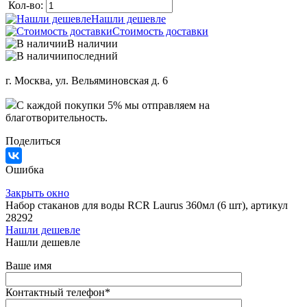
Кол-во:
Нашли дешевле
Стоимость доставки
В наличии
последний
г. Москва, ул. Вельяминовская д. 6
C каждой покупки 5% мы отправляем на
благотворительность.
Поделиться
Ошибка
Закрыть окно
Набор стаканов для воды RCR Laurus 360мл (6 шт), артикул
28292
Нашли дешевле
Нашли дешевле
Ваше имя
Контактный телефон
*