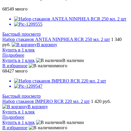
68549
много
Быстрый просмотр
Набор стаканов ANTEA NINPHEA RCR 250 мл. 2 шт
1 340
руб.
В корзину
Купить в 1 клик
Подробнее
Купить в 1 клик
В наличии
В избранное
много
68427
много
Быстрый просмотр
Набор стаканов IMPERO RCR 220 мл. 2 шт
1 420 руб.
В корзину
Купить в 1 клик
Подробнее
Купить в 1 клик
В наличии
В избранное
много