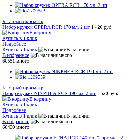
Быстрый просмотр
Набор кружек OPERA RCR 170 мл. 2 шт
1 420 руб.
В корзину
Купить в 1 клик
Подробнее
Купить в 1 клик
В наличии
В избранное
много
68551
много
Быстрый просмотр
Набор кружек NINPHEA RCR 190 мл. 2 шт
1 520 руб.
В корзину
Купить в 1 клик
Подробнее
Купить в 1 клик
В наличии
В избранное
много
68430
много