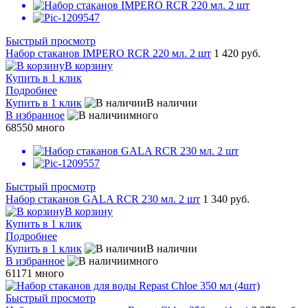
Быстрый просмотр
Набор стаканов IMPERO RCR 220 мл. 2 шт
1 420 руб.
В корзину
Купить в 1 клик
Подробнее
Купить в 1 клик
В наличии
В избранное
много
68550
много
Быстрый просмотр
Набор стаканов GALA RCR 230 мл. 2 шт
1 340 руб.
В корзину
Купить в 1 клик
Подробнее
Купить в 1 клик
В наличии
В избранное
много
61171
много
Быстрый просмотр