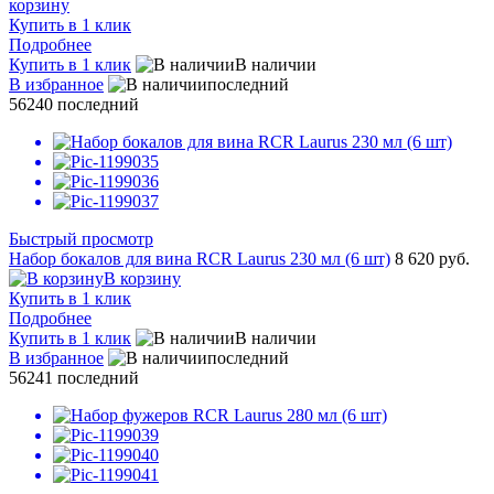
корзину
Купить в 1 клик
Подробнее
Купить в 1 клик
В наличии
В избранное
последний
56240
последний
Быстрый просмотр
Набор бокалов для вина RCR Laurus 230 мл (6 шт)
8 620 руб.
В корзину
Купить в 1 клик
Подробнее
Купить в 1 клик
В наличии
В избранное
последний
56241
последний