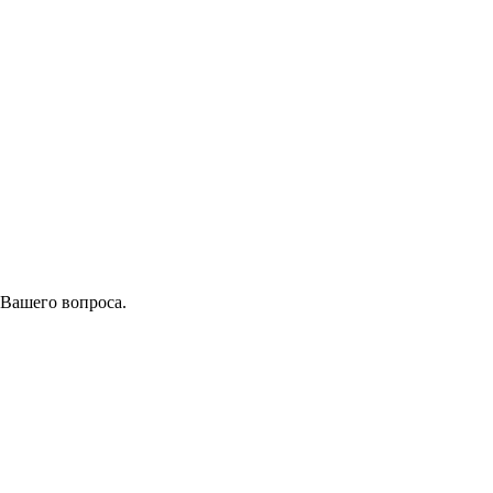
 Вашего вопроса.