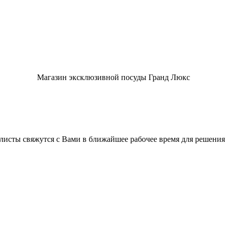
Магазин эксклюзивной посуды Гранд Люкс
листы свяжутся с Вами в ближайшее рабочее время для решения