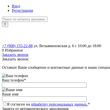
Вход
Регистрация
+7 (908) 155-22-88
ул. Вельяминовская д. 6
с 10:00 до 18:00
0
Избранное
Заказать звонок
Заказать звонок
Оставьте Ваше сообщение и контактные данные и наши специа
Ваш телефон
*
Ваше имя
Я согласен на
обработку персональных данных.
*
Защита от автоматического заполнения