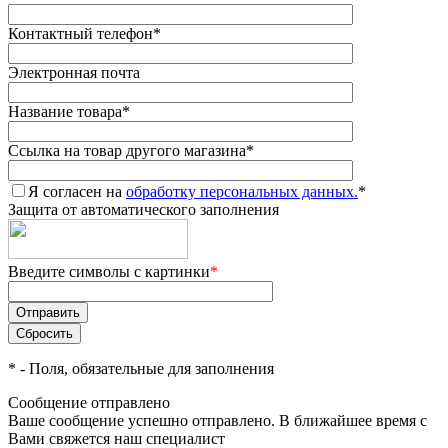
Контактный телефон
*
Электронная почта
Название товара
*
Ссылка на товар другого магазина
*
Я согласен на
обработку персональных данных.
*
Защита от автоматического заполнения
Введите символы с картинки
*
*
- Поля, обязательные для заполнения
Сообщение отправлено
Ваше сообщение успешно отправлено. В ближайшее время с
Вами свяжется наш специалист