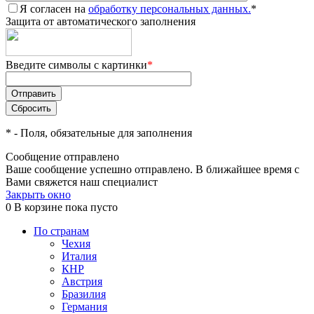
Я согласен на
обработку персональных данных.
*
Защита от автоматического заполнения
Введите символы с картинки
*
*
- Поля, обязательные для заполнения
Сообщение отправлено
Ваше сообщение успешно отправлено. В ближайшее время с
Вами свяжется наш специалист
Закрыть окно
0
В корзине
пока пусто
По странам
Чехия
Италия
КНР
Австрия
Бразилия
Германия