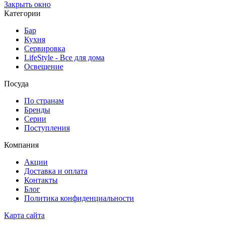
Закрыть окно
Категории
Бар
Кухня
Сервировка
LifeStyle - Все для дома
Освещение
Посуда
По странам
Бренды
Серии
Поступления
Компания
Акции
Доставка и оплата
Контакты
Блог
Политика конфиденциальности
Карта сайта