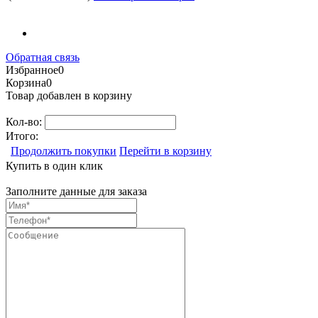
Обратная связь
Избранное
0
Корзина
0
Товар добавлен в корзину
Кол-во:
Итого:
Продолжить покупки
Перейти в корзину
Купить в один клик
Заполните данные для заказа