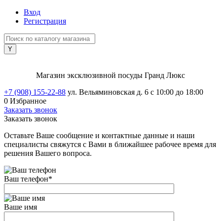
Вход
Регистрация
Магазин эксклюзивной посуды Гранд Люкс
+7 (908) 155-22-88
ул. Вельяминовская д. 6
с 10:00 до 18:00
0
Избранное
Заказать звонок
Заказать звонок
Оставьте Ваше сообщение и контактные данные и наши
специалисты свяжутся с Вами в ближайшее рабочее время для
решения Вашего вопроса.
Ваш телефон
*
Ваше имя