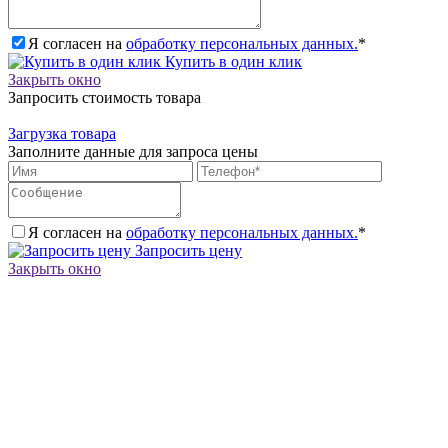
Я согласен на
обработку персональных данных.
*
Купить в один клик
Закрыть окно
Запросить стоимость товара
Загрузка товара
Заполните данные для запроса цены
Я согласен на
обработку персональных данных.
*
Запросить цену
Закрыть окно