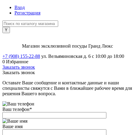
Вход
Регистрация
Магазин эксклюзивной посуды Гранд Люкс
+7 (908) 155-22-88
ул. Вельяминовская д. 6
с 10:00 до 18:00
0
Избранное
Заказать звонок
Заказать звонок
Оставьте Ваше сообщение и контактные данные и наши
специалисты свяжутся с Вами в ближайшее рабочее время для
решения Вашего вопроса.
Ваш телефон
*
Ваше имя