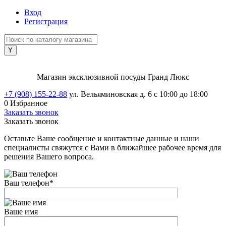
Вход
Регистрация
Магазин эксклюзивной посуды Гранд Люкс
+7 (908) 155-22-88
ул. Вельяминовская д. 6
с 10:00 до 18:00
0
Избранное
Заказать звонок
Заказать звонок
Оставьте Ваше сообщение и контактные данные и наши
специалисты свяжутся с Вами в ближайшее рабочее время для
решения Вашего вопроса.
Ваш телефон
*
Ваше имя