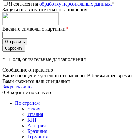
Я согласен на
обработку персональных данных.
*
Защита от автоматического заполнения
Введите символы с картинки
*
*
- Поля, обязательные для заполнения
Сообщение отправлено
Ваше сообщение успешно отправлено. В ближайшее время с
Вами свяжется наш специалист
Закрыть окно
0
В корзине
пока пусто
По странам
Чехия
Италия
КНР
Австрия
Бразилия
Германия