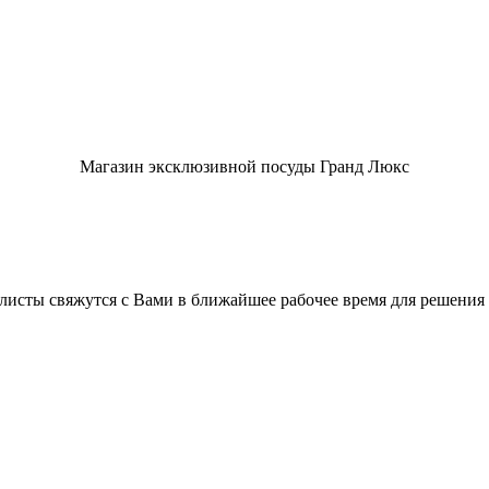
Магазин эксклюзивной посуды Гранд Люкс
листы свяжутся с Вами в ближайшее рабочее время для решения