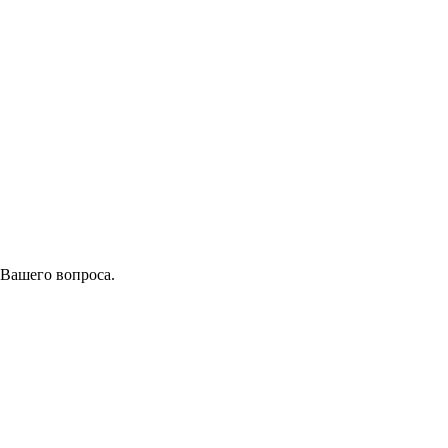
 Вашего вопроса.