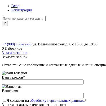
Вход
Регистрация
+7 (908) 155-22-88
ул. Вельяминовская д. 6
с 10:00 до 18:00
0
Избранное
Заказать звонок
Заказать звонок
Оставьте Ваше сообщение и контактные данные и наши специа
Ваш телефон
*
Ваше имя
Я согласен на
обработку персональных данных.
*
Защита от автоматического заполнения