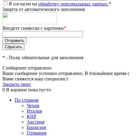
Я согласен на
обработку персональных данных.
*
Защита от автоматического заполнения
Введите символы с картинки
*
*
- Поля, обязательные для заполнения
Сообщение отправлено
Ваше сообщение успешно отправлено. В ближайшее время с
Вами свяжется наш специалист
Закрыть окно
0
В корзине
пока пусто
По странам
Чехия
Италия
КНР
Австрия
Бразилия
Германия