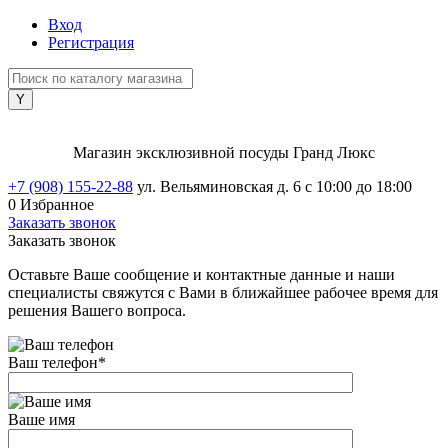
Вход
Регистрация
Магазин эксклюзивной посуды Гранд Люкс
+7 (908) 155-22-88
ул. Вельяминовская д. 6
с 10:00 до 18:00
0
Избранное
Заказать звонок
Заказать звонок
Оставьте Ваше сообщение и контактные данные и наши
специалисты свяжутся с Вами в ближайшее рабочее время для
решения Вашего вопроса.
Ваш телефон
*
Ваше имя