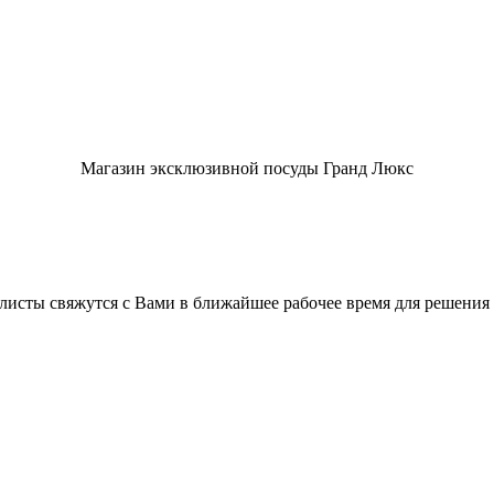
Магазин эксклюзивной посуды Гранд Люкс
листы свяжутся с Вами в ближайшее рабочее время для решения