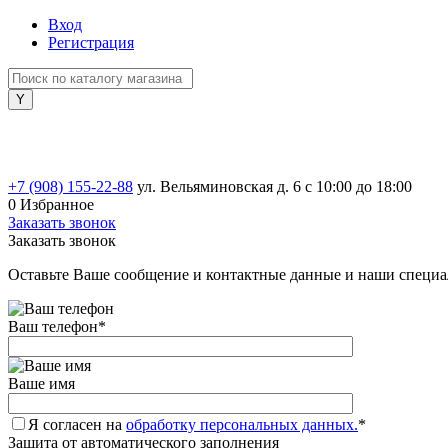
Вход
Регистрация
+7 (908) 155-22-88
ул. Вельяминовская д. 6
с 10:00 до 18:00
0
Избранное
Заказать звонок
Заказать звонок
Оставьте Ваше сообщение и контактные данные и наши специа
Ваш телефон
*
Ваше имя
Я согласен на
обработку персональных данных.
*
Защита от автоматического заполнения