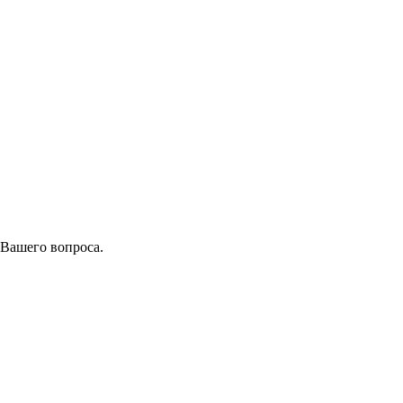
 Вашего вопроса.