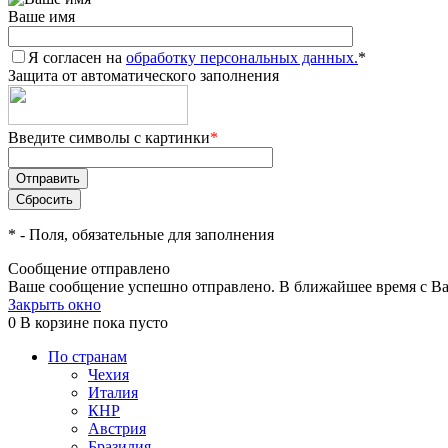
Ваше имя
Я согласен на
обработку персональных данных.
*
Защита от автоматического заполнения
Введите символы с картинки
*
*
- Поля, обязательные для заполнения
Сообщение отправлено
Ваше сообщение успешно отправлено. В ближайшее время с Ва
Закрыть окно
0
В корзине
пока пусто
По странам
Чехия
Италия
КНР
Австрия
Бразилия