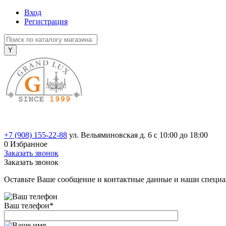
Вход
Регистрация
+7 (908) 155-22-88
ул. Вельяминовская д. 6
с 10:00 до 18:00
0
Избранное
Заказать звонок
Заказать звонок
Оставьте Ваше сообщение и контактные данные и наши специа
Ваш телефон
*