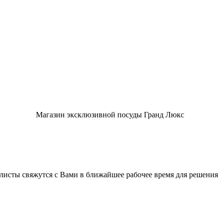
Магазин эксклюзивной посуды Гранд Люкс
листы свяжутся с Вами в ближайшее рабочее время для решения