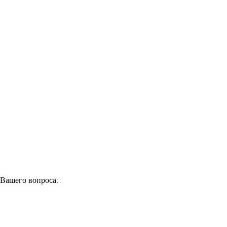
 Вашего вопроса.