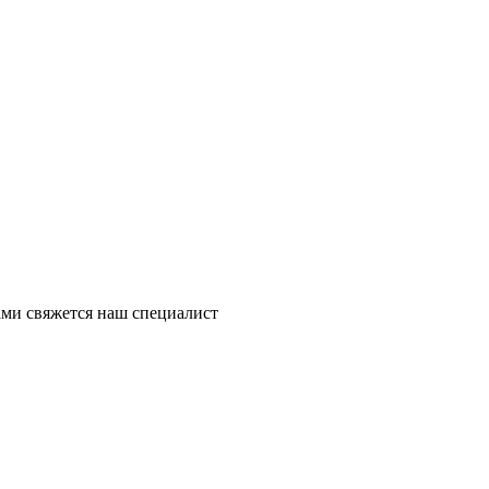
ми свяжется наш специалист