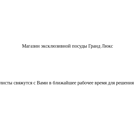
Магазин эксклюзивной посуды Гранд Люкс
листы свяжутся с Вами в ближайшее рабочее время для решения