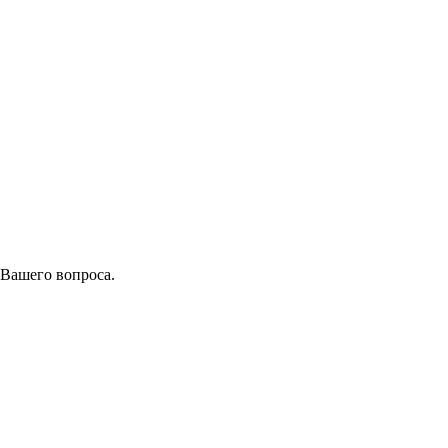
 Вашего вопроса.