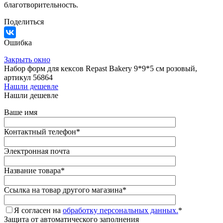
благотворительность.
Поделиться
Ошибка
Закрыть окно
Набор форм для кексов Repast Bakery 9*9*5 см розовый,
артикул 56864
Нашли дешевле
Нашли дешевле
Ваше имя
Контактный телефон
*
Электронная почта
Название товара
*
Ссылка на товар другого магазина
*
Я согласен на
обработку персональных данных.
*
Защита от автоматического заполнения