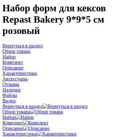
Набор форм для кексов
Repast Bakery 9*9*5 см
розовый
Вернуться в раздел
Обзор товара
Набор
Комплект
Описание
Характеристики
Аксессуары
Отзывы
Наличие
Файлы
Видео
Вернуться в раздел
Обзор товара
Набор
Комплект
Описание
Характеристики