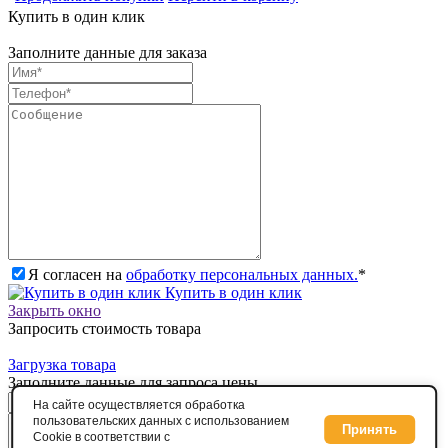
Купить в один клик
Заполните данные для заказа
Я согласен на
обработку персональных данных.
*
Купить в один клик
Закрыть окно
Запросить стоимость товара
Загрузка товара
Заполните данные для запроса цены
На сайте осуществляется обработка
пользовательских данных с использованием
Принять
Cookie в соответствии с