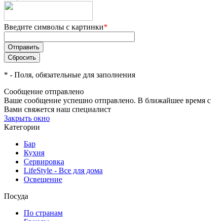
Введите символы с картинки
*
*
- Поля, обязательные для заполнения
Сообщение отправлено
Ваше сообщение успешно отправлено. В ближайшее время с
Вами свяжется наш специалист
Закрыть окно
Категории
Бар
Кухня
Сервировка
LifeStyle - Все для дома
Освещение
Посуда
По странам