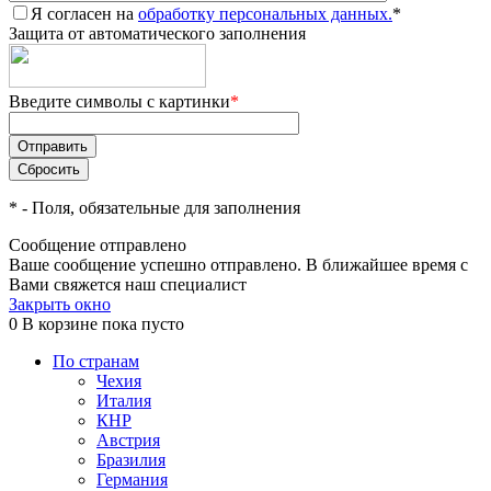
Я согласен на
обработку персональных данных.
*
Защита от автоматического заполнения
Введите символы с картинки
*
*
- Поля, обязательные для заполнения
Сообщение отправлено
Ваше сообщение успешно отправлено. В ближайшее время с
Вами свяжется наш специалист
Закрыть окно
0
В корзине
пока пусто
По странам
Чехия
Италия
КНР
Австрия
Бразилия
Германия