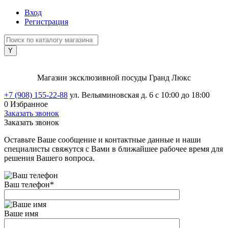
Вход
Регистрация
Магазин эксклюзивной посуды Гранд Люкс
+7 (908) 155-22-88
ул. Вельяминовская д. 6
с 10:00 до 18:00
0
Избранное
Заказать звонок
Заказать звонок
Оставьте Ваше сообщение и контактные данные и наши
специалисты свяжутся с Вами в ближайшее рабочее время для
решения Вашего вопроса.
Ваш телефон
*
Ваше имя