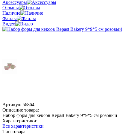
Аксессуары
Отзывы
Наличие
Файлы
Видео
Артикул:
56864
Описание товара:
Набор форм для кексов Repast Bakery 9*9*5 см розовый
Характеристики:
Все характеристики
Тип товара