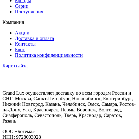
Бренды
Серии
Поступления
Компания
Акции
Доставка и оплата
Контакты
Блог
Политика конфиденциальности
Карта сайта
Grand Lux осуществляет доставку по всем городам России и
СНГ: Москва, Санкт-Петербург, Новосибирск, Екатеринбург,
Нижний Новгород, Казань, Челябинск, Омск, Самара, Ростов-
на-Дону, Уфа, Красноярск, Пермь, Воронеж, Волгоград,
Симферополь, Севастополь, Тверь, Краснодар, Саратов,
Рязань
ООО «Богема»
ИНН: 9728003028