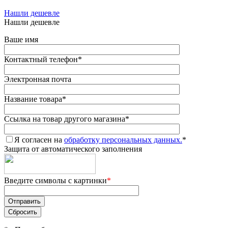
Нашли дешевле
Нашли дешевле
Ваше имя
Контактный телефон
*
Электронная почта
Название товара
*
Ссылка на товар другого магазина
*
Я согласен на
обработку персональных данных.
*
Защита от автоматического заполнения
Введите символы с картинки
*