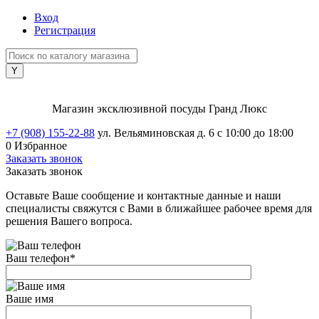
Вход
Регистрация
Магазин эксклюзивной посуды Гранд Люкс
+7 (908) 155-22-88
ул. Вельяминовская д. 6
с 10:00 до 18:00
0
Избранное
Заказать звонок
Заказать звонок
Оставьте Ваше сообщение и контактные данные и наши
специалисты свяжутся с Вами в ближайшее рабочее время для
решения Вашего вопроса.
Ваш телефон
*
Ваше имя