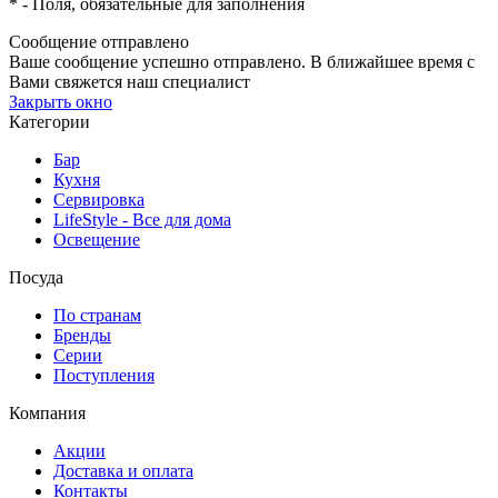
*
- Поля, обязательные для заполнения
Сообщение отправлено
Ваше сообщение успешно отправлено. В ближайшее время с
Вами свяжется наш специалист
Закрыть окно
Категории
Бар
Кухня
Сервировка
LifeStyle - Все для дома
Освещение
Посуда
По странам
Бренды
Серии
Поступления
Компания
Акции
Доставка и оплата
Контакты