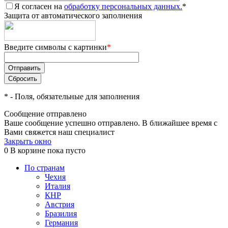
Я согласен на
обработку персональных данных.
*
Защита от автоматического заполнения
Введите символы с картинки
*
*
- Поля, обязательные для заполнения
Сообщение отправлено
Ваше сообщение успешно отправлено. В ближайшее время с
Вами свяжется наш специалист
Закрыть окно
0
В корзине
пока пусто
По странам
Чехия
Италия
КНР
Австрия
Бразилия
Германия