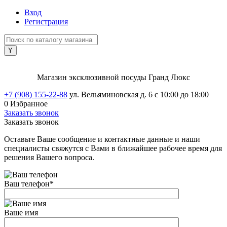
Вход
Регистрация
Магазин эксклюзивной посуды Гранд Люкс
+7 (908) 155-22-88
ул. Вельяминовская д. 6
с 10:00 до 18:00
0
Избранное
Заказать звонок
Заказать звонок
Оставьте Ваше сообщение и контактные данные и наши
специалисты свяжутся с Вами в ближайшее рабочее время для
решения Вашего вопроса.
Ваш телефон
*
Ваше имя