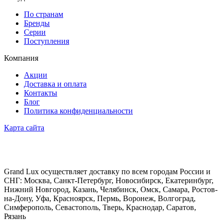
По странам
Бренды
Серии
Поступления
Компания
Акции
Доставка и оплата
Контакты
Блог
Политика конфиденциальности
Карта сайта
Grand Lux осуществляет доставку по всем городам России и
СНГ: Москва, Санкт-Петербург, Новосибирск, Екатеринбург,
Нижний Новгород, Казань, Челябинск, Омск, Самара, Ростов-
на-Дону, Уфа, Красноярск, Пермь, Воронеж, Волгоград,
Симферополь, Севастополь, Тверь, Краснодар, Саратов,
Рязань