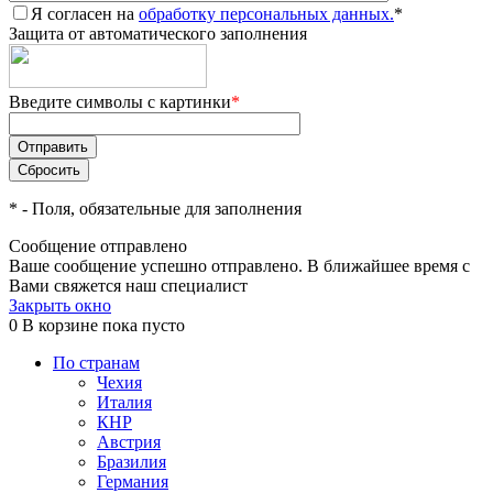
Я согласен на
обработку персональных данных.
*
Защита от автоматического заполнения
Введите символы с картинки
*
*
- Поля, обязательные для заполнения
Сообщение отправлено
Ваше сообщение успешно отправлено. В ближайшее время с
Вами свяжется наш специалист
Закрыть окно
0
В корзине
пока пусто
По странам
Чехия
Италия
КНР
Австрия
Бразилия
Германия