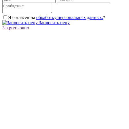
Я согласен на
обработку персональных данных.
*
Запросить цену
Закрыть окно