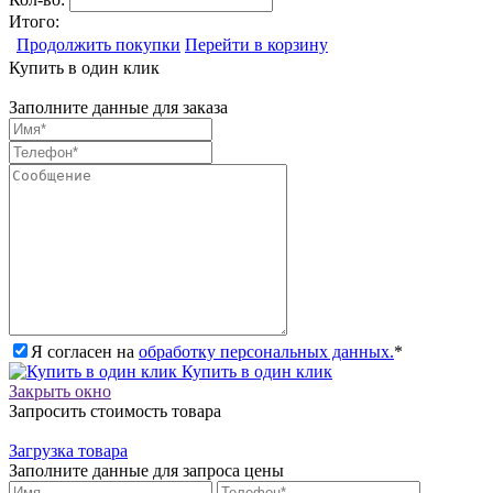
Итого:
Продолжить покупки
Перейти в корзину
Купить в один клик
Заполните данные для заказа
Я согласен на
обработку персональных данных.
*
Купить в один клик
Закрыть окно
Запросить стоимость товара
Загрузка товара
Заполните данные для запроса цены