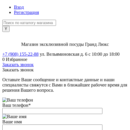
Вход
Регистрация
Магазин эксклюзивной посуды Гранд Люкс
+7 (908) 155-22-88
ул. Вельяминовская д. 6
с 10:00 до 18:00
0
Избранное
Заказать звонок
Заказать звонок
Оставьте Ваше сообщение и контактные данные и наши
специалисты свяжутся с Вами в ближайшее рабочее время для
решения Вашего вопроса.
Ваш телефон
*
Ваше имя