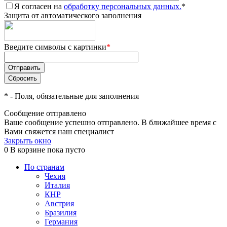
Я согласен на
обработку персональных данных.
*
Защита от автоматического заполнения
Введите символы с картинки
*
*
- Поля, обязательные для заполнения
Сообщение отправлено
Ваше сообщение успешно отправлено. В ближайшее время с
Вами свяжется наш специалист
Закрыть окно
0
В корзине
пока пусто
По странам
Чехия
Италия
КНР
Австрия
Бразилия
Германия