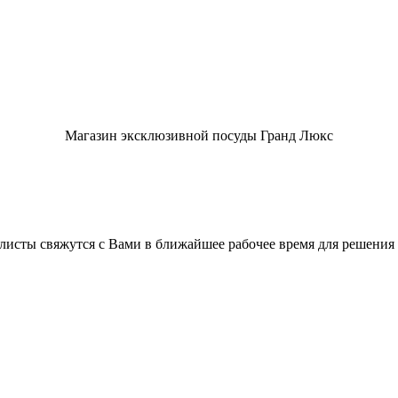
Магазин эксклюзивной посуды Гранд Люкс
листы свяжутся с Вами в ближайшее рабочее время для решения