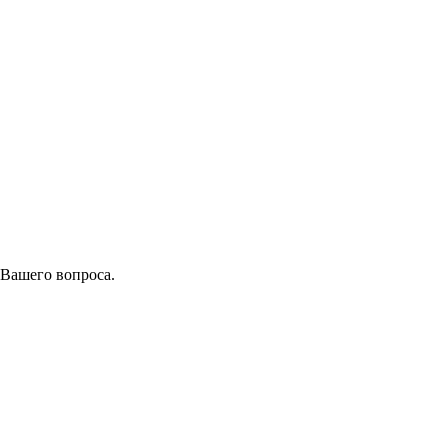
 Вашего вопроса.