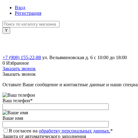
Вход
Регистрация
+7 (908) 155-22-88
ул. Вельяминовская д. 6
с 10:00 до 18:00
0
Избранное
Заказать звонок
Заказать звонок
Оставьте Ваше сообщение и контактные данные и наши специа
Ваш телефон
*
Ваше имя
Я согласен на
обработку персональных данных.
*
Защита от автоматического заполнения