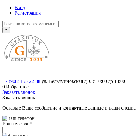
Вход
Регистрация
+7 (908) 155-22-88
ул. Вельяминовская д. 6
с 10:00 до 18:00
0
Избранное
Заказать звонок
Заказать звонок
Оставьте Ваше сообщение и контактные данные и наши специа
Ваш телефон
*