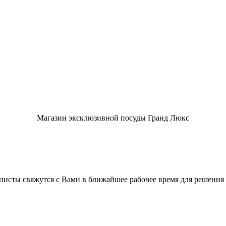
Магазин эксклюзивной посуды Гранд Люкс
листы свяжутся с Вами в ближайшее рабочее время для решения