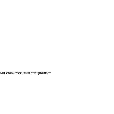
ми свяжется наш специалист