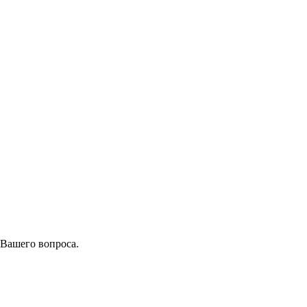
 Вашего вопроса.