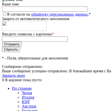
Ваше имя
Я согласен на
обработку персональных данных.
*
Защита от автоматического заполнения
Введите символы с картинки
*
*
- Поля, обязательные для заполнения
Сообщение отправлено
Ваше сообщение успешно отправлено. В ближайшее время с Ва
Закрыть окно
0
В корзине
пока пусто
По странам
Чехия
Италия
КНР
Австрия
Бразилия