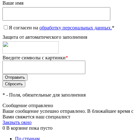
Ваше имя
Я согласен на
обработку персональных данных.
*
Защита от автоматического заполнения
Введите символы с картинки
*
*
- Поля, обязательные для заполнения
Сообщение отправлено
Ваше сообщение успешно отправлено. В ближайшее время с
Вами свяжется наш специалист
Закрыть окно
0
В корзине
пока пусто
По странам