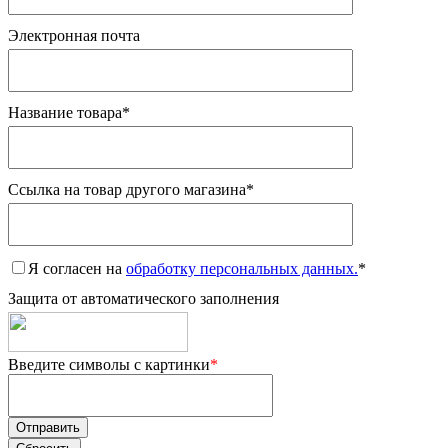
Электронная почта
Название товара
*
Ссылка на товар другого магазина
*
Я согласен на
обработку персональных данных.
*
Защита от автоматического заполнения
Введите символы с картинки
*