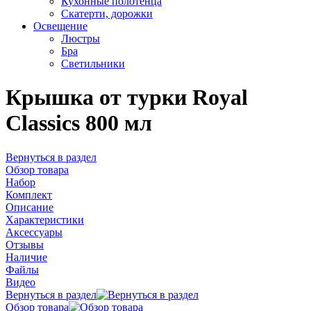
Кухонные полотенца
Скатерти, дорожки
Освещение
Люстры
Бра
Светильники
Крышка от турки Royal
Classics 800 мл
Вернуться в раздел
Обзор товара
Набор
Комплект
Описание
Характеристики
Аксессуары
Отзывы
Наличие
Файлы
Видео
Вернуться в раздел
Обзор товара