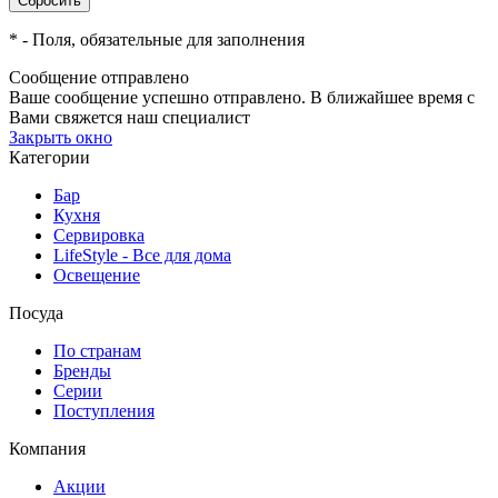
*
- Поля, обязательные для заполнения
Сообщение отправлено
Ваше сообщение успешно отправлено. В ближайшее время с
Вами свяжется наш специалист
Закрыть окно
Категории
Бар
Кухня
Сервировка
LifeStyle - Все для дома
Освещение
Посуда
По странам
Бренды
Серии
Поступления
Компания
Акции