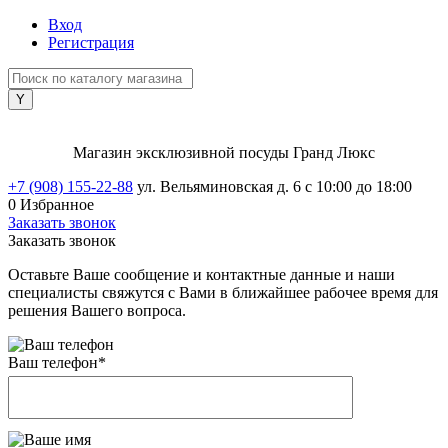
Вход
Регистрация
Магазин эксклюзивной посуды Гранд Люкс
+7 (908) 155-22-88
ул. Вельяминовская д. 6
с 10:00 до 18:00
0
Избранное
Заказать звонок
Заказать звонок
Оставьте Ваше сообщение и контактные данные и наши
специалисты свяжутся с Вами в ближайшее рабочее время для
решения Вашего вопроса.
Ваш телефон
*