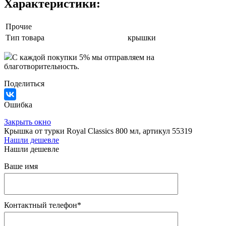
Характеристики:
Прочие
Тип товара
крышки
C каждой покупки 5% мы отправляем на
благотворительность.
Поделиться
Ошибка
Закрыть окно
Крышка от турки Royal Classics 800 мл, артикул 55319
Нашли дешевле
Нашли дешевле
Ваше имя
Контактный телефон
*