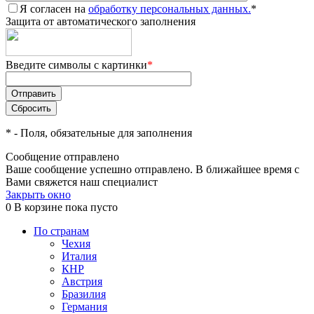
Я согласен на
обработку персональных данных.
*
Защита от автоматического заполнения
Введите символы с картинки
*
*
- Поля, обязательные для заполнения
Сообщение отправлено
Ваше сообщение успешно отправлено. В ближайшее время с
Вами свяжется наш специалист
Закрыть окно
0
В корзине
пока пусто
По странам
Чехия
Италия
КНР
Австрия
Бразилия
Германия