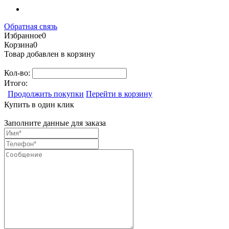
Обратная связь
Избранное
0
Корзина
0
Товар добавлен в корзину
Кол-во:
Итого:
Продолжить покупки
Перейти в корзину
Купить в один клик
Заполните данные для заказа