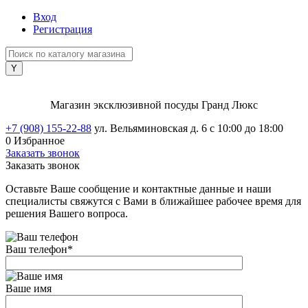
Вход
Регистрация
Магазин эксклюзивной посуды Гранд Люкс
+7 (908) 155-22-88
ул. Вельяминовская д. 6
с 10:00 до 18:00
0
Избранное
Заказать звонок
Заказать звонок
Оставьте Ваше сообщение и контактные данные и наши
специалисты свяжутся с Вами в ближайшее рабочее время для
решения Вашего вопроса.
Ваш телефон
*
Ваше имя