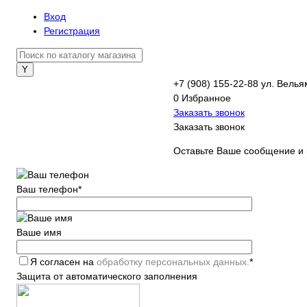
Вход
Регистрация
+7 (908) 155-22-88
ул. Велья
0
Избранное
Заказать звонок
Заказать звонок
Оставьте Ваше сообщение и 
Ваш телефон
*
Ваше имя
Я согласен на
обработку персональных данных.
*
Защита от автоматического заполнения