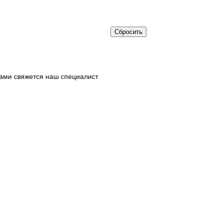
ами свяжется наш специалист