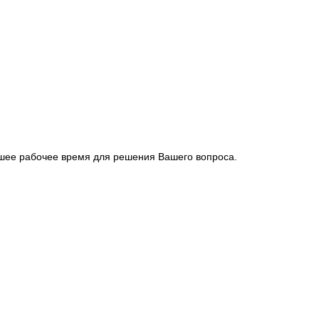
йшее рабочее время для решения Вашего вопроса.