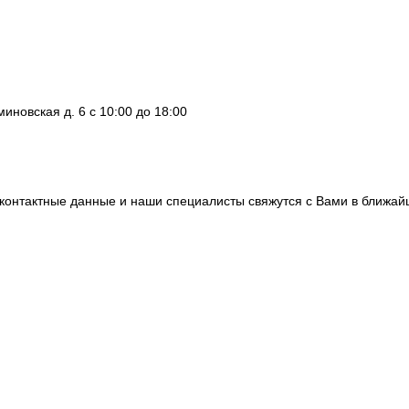
миновская д. 6
с 10:00 до 18:00
контактные данные и наши специалисты свяжутся с Вами в ближа