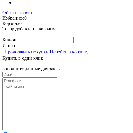
Обратная связь
Избранное
0
Корзина
0
Товар добавлен в корзину
Кол-во:
Итого:
Продолжить покупки
Перейти в корзину
Купить в один клик
Заполните данные для заказа