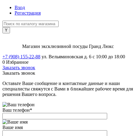
Вход
Регистрация
Магазин эксклюзивной посуды Гранд Люкс
+7 (908) 155-22-88
ул. Вельяминовская д. 6
с 10:00 до 18:00
0
Избранное
Заказать звонок
Заказать звонок
Оставьте Ваше сообщение и контактные данные и наши
специалисты свяжутся с Вами в ближайшее рабочее время для
решения Вашего вопроса.
Ваш телефон
*
Ваше имя