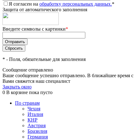
Я согласен на
обработку персональных данных.
*
Защита от автоматического заполнения
Введите символы с картинки
*
*
- Поля, обязательные для заполнения
Сообщение отправлено
Ваше сообщение успешно отправлено. В ближайшее время с
Вами свяжется наш специалист
Закрыть окно
0
В корзине
пока пусто
По странам
Чехия
Италия
КНР
Австрия
Бразилия
Германия