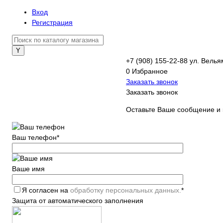
Вход
Регистрация
+7 (908) 155-22-88
ул. Велья
0
Избранное
Заказать звонок
Заказать звонок
Оставьте Ваше сообщение и 
Ваш телефон
*
Ваше имя
Я согласен на
обработку персональных данных.
*
Защита от автоматического заполнения