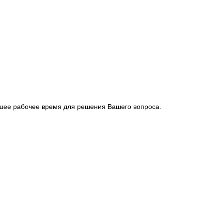
йшее рабочее время для решения Вашего вопроса.