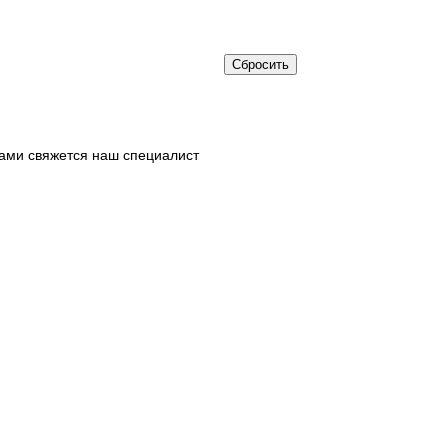
ами свяжется наш специалист