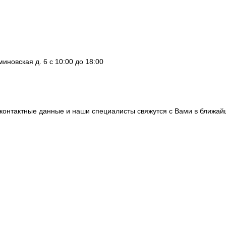
миновская д. 6
с 10:00 до 18:00
контактные данные и наши специалисты свяжутся с Вами в ближа