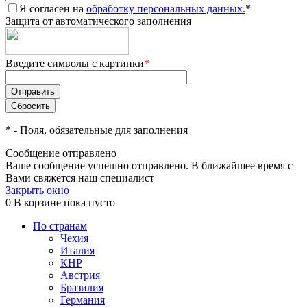
Я согласен на
обработку персональных данных.
*
Защита от автоматического заполнения
Введите символы с картинки
*
*
- Поля, обязательные для заполнения
Сообщение отправлено
Ваше сообщение успешно отправлено. В ближайшее время с
Вами свяжется наш специалист
Закрыть окно
0
В корзине
пока пусто
По странам
Чехия
Италия
КНР
Австрия
Бразилия
Германия