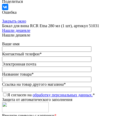
Поделиться
Ошибка
Закрыть окно
Бокал для вина RCR Etna 280 мл (1 шт), артикул 51031
Нашли дешевле
Нашли дешевле
Ваше имя
Контактный телефон
*
Электронная почта
Название товара
*
Ссылка на товар другого магазина
*
Я согласен на
обработку персональных данных.
*
Защита от автоматического заполнения
Введите символы с картинки
*