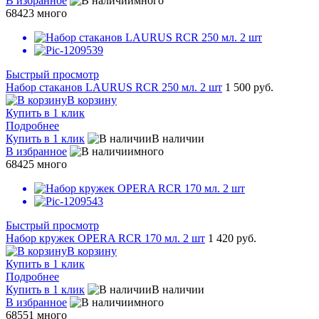
В избранное
много
68423
много
Быстрый просмотр
Набор стаканов LAURUS RCR 250 мл. 2 шт
1 500 руб.
В корзину
Купить в 1 клик
Подробнее
Купить в 1 клик
В наличии
В избранное
много
68425
много
Быстрый просмотр
Набор кружек OPERA RCR 170 мл. 2 шт
1 420 руб.
В корзину
Купить в 1 клик
Подробнее
Купить в 1 клик
В наличии
В избранное
много
68551
много