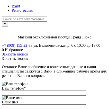
Вход
Регистрация
Магазин эксклюзивной посуды Гранд Люкс
+7 (908) 155-22-88
ул. Вельяминовская д. 6
с 10:00 до 18:00
0
Избранное
Заказать звонок
Заказать звонок
Оставьте Ваше сообщение и контактные данные и наши
специалисты свяжутся с Вами в ближайшее рабочее время для
решения Вашего вопроса.
Ваш телефон
*
Ваше имя