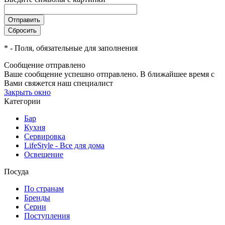
*
- Поля, обязательные для заполнения
Сообщение отправлено
Ваше сообщение успешно отправлено. В ближайшее время с
Вами свяжется наш специалист
Закрыть окно
Категории
Бар
Кухня
Сервировка
LifeStyle - Все для дома
Освещение
Посуда
По странам
Бренды
Серии
Поступления