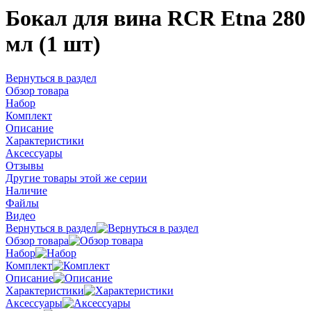
Бокал для вина RCR Etna 280
мл (1 шт)
Вернуться в раздел
Обзор товара
Набор
Комплект
Описание
Характеристики
Аксессуары
Отзывы
Другие товары этой же серии
Наличие
Файлы
Видео
Вернуться в раздел
Обзор товара
Набор
Комплект
Описание
Характеристики
Аксессуары