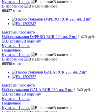
Купить в 1 клик
В наличии
В избранное
много
68427
много
Быстрый просмотр
Набор стаканов IMPERO RCR 220 мл. 2 шт
1 420 руб.
В корзину
Купить в 1 клик
Подробнее
Купить в 1 клик
В наличии
В избранное
много
68550
много
Быстрый просмотр
Набор стаканов GALA RCR 230 мл. 2 шт
1 340 руб.
В корзину
Купить в 1 клик
Подробнее
Купить в 1 клик
В наличии