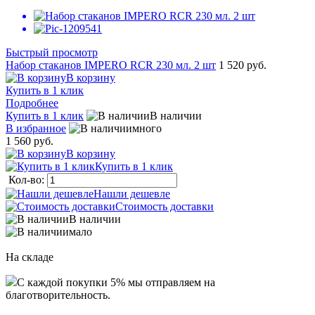
Быстрый просмотр
Набор стаканов IMPERO RCR 230 мл. 2 шт
1 520 руб.
В корзину
Купить в 1 клик
Подробнее
Купить в 1 клик
В наличии
В избранное
много
1 560 руб.
В корзину
Купить в 1 клик
Кол-во:
Нашли дешевле
Стоимость доставки
В наличии
мало
На складе
C каждой покупки 5% мы отправляем на
благотворительность.