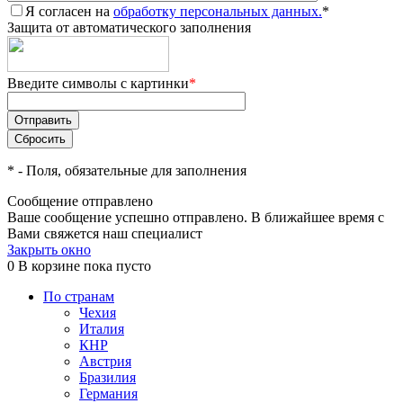
Я согласен на
обработку персональных данных.
*
Защита от автоматического заполнения
Введите символы с картинки
*
*
- Поля, обязательные для заполнения
Сообщение отправлено
Ваше сообщение успешно отправлено. В ближайшее время с
Вами свяжется наш специалист
Закрыть окно
0
В корзине
пока пусто
По странам
Чехия
Италия
КНР
Австрия
Бразилия
Германия