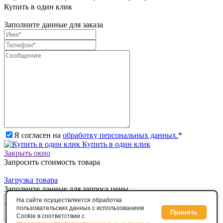
Купить в один клик
Заполните данные для заказа
Я согласен на
обработку персональных данных.
*
Купить в один клик
Закрыть окно
Запросить стоимость товара
Загрузка товара
Заполните данные для запроса цены
На сайте осуществляется обработка
пользовательских данных с использованием
Принять
Cookie в соответствии с