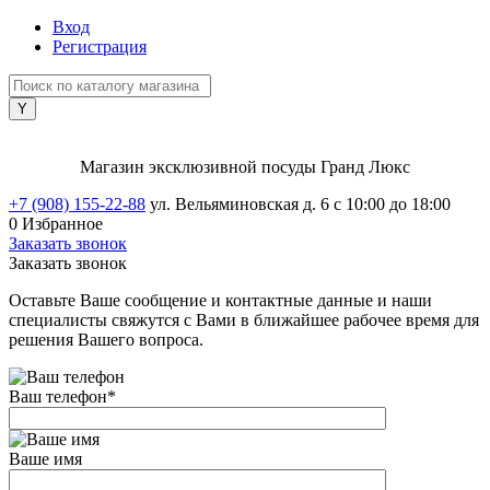
Вход
Регистрация
Магазин эксклюзивной посуды Гранд Люкс
+7 (908) 155-22-88
ул. Вельяминовская д. 6
с 10:00 до 18:00
0
Избранное
Заказать звонок
Заказать звонок
Оставьте Ваше сообщение и контактные данные и наши
специалисты свяжутся с Вами в ближайшее рабочее время для
решения Вашего вопроса.
Ваш телефон
*
Ваше имя