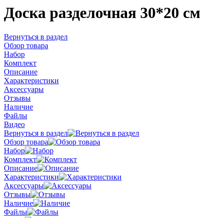
Доска разделочная 30*20 см
Вернуться в раздел
Обзор товара
Набор
Комплект
Описание
Характеристики
Аксессуары
Отзывы
Наличие
Файлы
Видео
Вернуться в раздел
Обзор товара
Набор
Комплект
Описание
Характеристики
Аксессуары
Отзывы
Наличие
Файлы