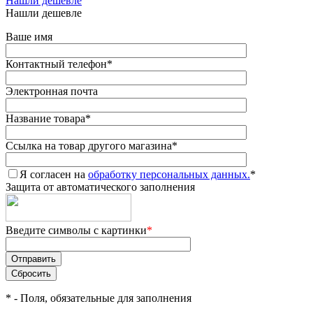
Нашли дешевле
Нашли дешевле
Ваше имя
Контактный телефон
*
Электронная почта
Название товара
*
Ссылка на товар другого магазина
*
Я согласен на
обработку персональных данных.
*
Защита от автоматического заполнения
Введите символы с картинки
*
*
- Поля, обязательные для заполнения