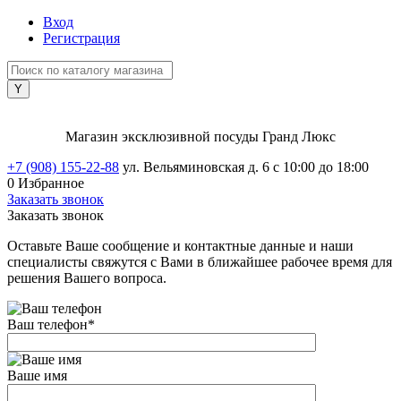
Вход
Регистрация
Магазин эксклюзивной посуды Гранд Люкс
+7 (908) 155-22-88
ул. Вельяминовская д. 6
с 10:00 до 18:00
0
Избранное
Заказать звонок
Заказать звонок
Оставьте Ваше сообщение и контактные данные и наши
специалисты свяжутся с Вами в ближайшее рабочее время для
решения Вашего вопроса.
Ваш телефон
*
Ваше имя