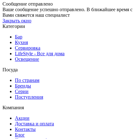
Сообщение отправлено
Ваше сообщение успешно отправлено. В ближайшее время с
Вами свяжется наш специалист
Закрыть окно
Категории
Бар
Кухня
Сервировка
LifeStyle - Все для дома
Освещение
Посуда
По странам
Бренды
Серии
Поступления
Компания
Акции
Доставка и оплата
Контакты
Блог