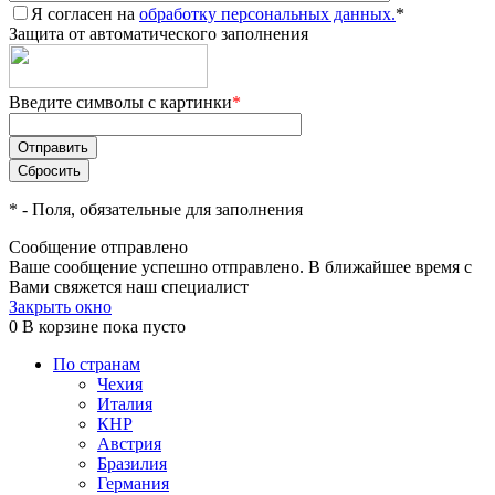
Я согласен на
обработку персональных данных.
*
Защита от автоматического заполнения
Введите символы с картинки
*
*
- Поля, обязательные для заполнения
Сообщение отправлено
Ваше сообщение успешно отправлено. В ближайшее время с
Вами свяжется наш специалист
Закрыть окно
0
В корзине
пока пусто
По странам
Чехия
Италия
КНР
Австрия
Бразилия
Германия