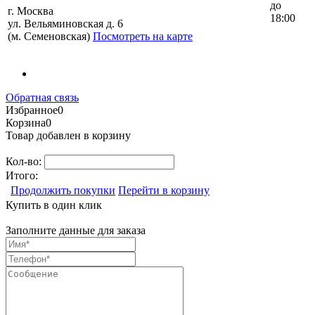
до
г. Москва
18:00
ул. Вельяминовская д. 6
(м. Семеновская)
Посмотреть на карте
Обратная связь
Избранное
0
Корзина
0
Товар добавлен в корзину
Кол-во:
Итого:
Продолжить покупки
Перейти в корзину
Купить в один клик
Заполните данные для заказа