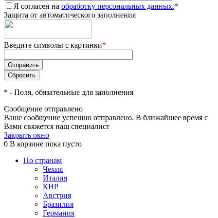
Я согласен на
обработку персональных данных.
*
Защита от автоматического заполнения
Введите символы с картинки
*
*
- Поля, обязательные для заполнения
Сообщение отправлено
Ваше сообщение успешно отправлено. В ближайшее время с
Вами свяжется наш специалист
Закрыть окно
0
В корзине
пока пусто
По странам
Чехия
Италия
КНР
Австрия
Бразилия
Германия