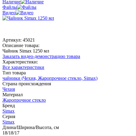
Наличие
Файлы
Видео
Артикул:
45021
Описание товара:
Чайник Simax 1250 мл
Заказать видео-демонстрацию товара
Характеристики:
Все характеристики
Тип товара
чайники (Чехия, Жаропрочное стекло, Simax)
Страна происхождения
Чехия
Материал
Жаропрочное стекло
Бренд
Simax
Серия
Simax
Длина/Ширина/Высота, см
18/18/17