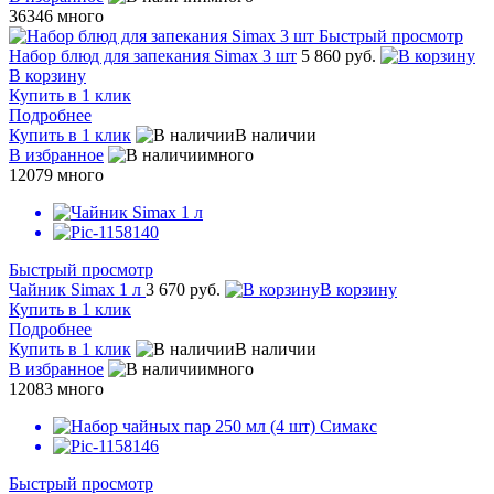
36346
много
Быстрый просмотр
Набор блюд для запекания Simax 3 шт
5 860 руб.
В корзину
Купить в 1 клик
Подробнее
Купить в 1 клик
В наличии
В избранное
много
12079
много
Быстрый просмотр
Чайник Simax 1 л
3 670 руб.
В корзину
Купить в 1 клик
Подробнее
Купить в 1 клик
В наличии
В избранное
много
12083
много
Быстрый просмотр