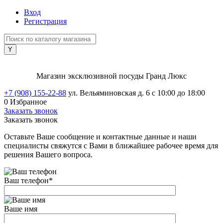
Вход
Регистрация
Магазин эксклюзивной посуды Гранд Люкс
+7 (908) 155-22-88
ул. Вельяминовская д. 6
с 10:00 до 18:00
0
Избранное
Заказать звонок
Заказать звонок
Оставьте Ваше сообщение и контактные данные и наши
специалисты свяжутся с Вами в ближайшее рабочее время для
решения Вашего вопроса.
Ваш телефон
*
Ваше имя