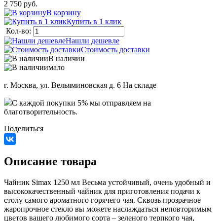
2 750 руб.
В корзину
Купить в 1 клик
Кол-во:
Нашли дешевле
Стоимость доставки
В наличии
мало
г. Москва, ул. Вельяминовская д. 6
На складе
C каждой покупки 5% мы отправляем на
благотворительность.
Поделиться
Описание товара
Чайник Simax 1250 мл Весьма устойчивый, очень удобный и
высококачественный чайник для приготовления подачи к
столу самого ароматного горячего чая. Сквозь прозрачное
жаропрочное стекло вы можете наслаждаться неповторимым
цветов вашего любимого сорта – зеленого терпкого чая,