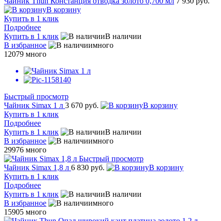
Чайник Thun Констанция отводка золото 0,700 мл
7 930 руб.
В корзину
Купить в 1 клик
Подробнее
Купить в 1 клик
В наличии
В избранное
много
12079
много
Быстрый просмотр
Чайник Simax 1 л
3 670 руб.
В корзину
Купить в 1 клик
Подробнее
Купить в 1 клик
В наличии
В избранное
много
29976
много
Быстрый просмотр
Чайник Simax 1,8 л
6 830 руб.
В корзину
Купить в 1 клик
Подробнее
Купить в 1 клик
В наличии
В избранное
много
15905
много