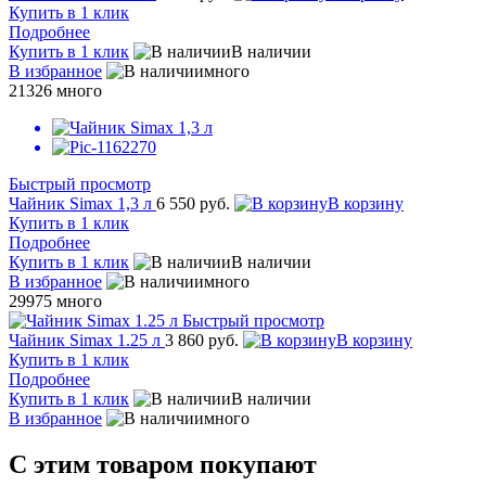
Купить в 1 клик
Подробнее
Купить в 1 клик
В наличии
В избранное
много
21326
много
Быстрый просмотр
Чайник Simax 1,3 л
6 550 руб.
В корзину
Купить в 1 клик
Подробнее
Купить в 1 клик
В наличии
В избранное
много
29975
много
Быстрый просмотр
Чайник Simax 1.25 л
3 860 руб.
В корзину
Купить в 1 клик
Подробнее
Купить в 1 клик
В наличии
В избранное
много
С этим товаром покупают