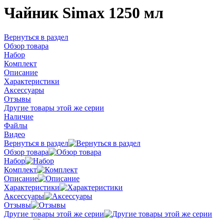
Чайник Simax 1250 мл
Вернуться в раздел
Обзор товара
Набор
Комплект
Описание
Характеристики
Аксессуары
Отзывы
Другие товары этой же серии
Наличие
Файлы
Видео
Вернуться в раздел
Обзор товара
Набор
Комплект
Описание
Характеристики
Аксессуары
Отзывы
Другие товары этой же серии