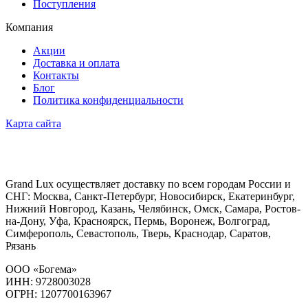
Поступления
Компания
Акции
Доставка и оплата
Контакты
Блог
Политика конфиденциальности
Карта сайта
Grand Lux осуществляет доставку по всем городам России и
СНГ: Москва, Санкт-Петербург, Новосибирск, Екатеринбург,
Нижний Новгород, Казань, Челябинск, Омск, Самара, Ростов-
на-Дону, Уфа, Красноярск, Пермь, Воронеж, Волгоград,
Симферополь, Севастополь, Тверь, Краснодар, Саратов,
Рязань
ООО «Богема»
ИНН: 9728003028
ОГРН: 1207700163967