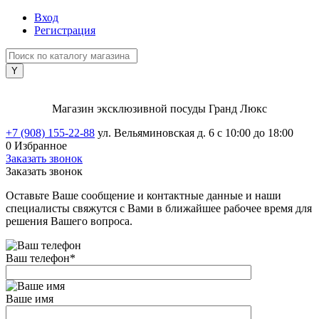
Вход
Регистрация
Магазин эксклюзивной посуды Гранд Люкс
+7 (908) 155-22-88
ул. Вельяминовская д. 6
с 10:00 до 18:00
0
Избранное
Заказать звонок
Заказать звонок
Оставьте Ваше сообщение и контактные данные и наши
специалисты свяжутся с Вами в ближайшее рабочее время для
решения Вашего вопроса.
Ваш телефон
*
Ваше имя