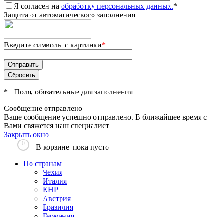
Я согласен на
обработку персональных данных.
*
Защита от автоматического заполнения
Введите символы с картинки
*
*
- Поля, обязательные для заполнения
Сообщение отправлено
Ваше сообщение успешно отправлено. В ближайшее время с
Вами свяжется наш специалист
Закрыть окно
0
В корзине
пока пусто
По странам
Чехия
Италия
КНР
Австрия
Бразилия
Германия