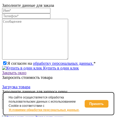
Заполните данные для заказа
Я согласен на
обработку персональных данных.
*
Купить в один клик
Закрыть окно
Запросить стоимость товара
Загрузка товара
Заполните данные для запроса цены
На сайте осуществляется обработка
пользовательских данных с использованием
Принять
Cookie в соответствии с
Условиями обработки персональных данных
.
Я согласен на
обработку персональных данных.
*