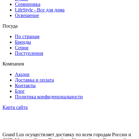
Сервировка
LifeStyle - Все для дома
Освещение
Посуда
По странам
Бренды
Серии
Поступления
Компания
Акции
Доставка и оплата
Контакты
Блог
Политика конфиденциальности
Карта сайта
Grand Lux осуществляет доставку по всем городам России и