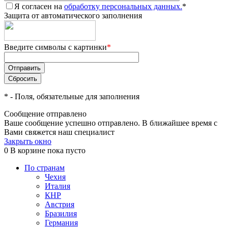
Я согласен на
обработку персональных данных.
*
Защита от автоматического заполнения
Введите символы с картинки
*
*
- Поля, обязательные для заполнения
Сообщение отправлено
Ваше сообщение успешно отправлено. В ближайшее время с
Вами свяжется наш специалист
Закрыть окно
0
В корзине
пока пусто
По странам
Чехия
Италия
КНР
Австрия
Бразилия
Германия