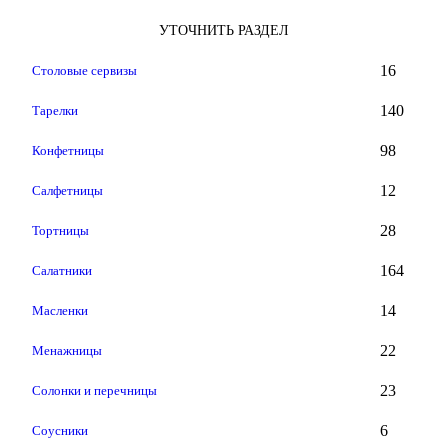
УТОЧНИТЬ РАЗДЕЛ
16
Столовые сервизы
140
Тарелки
98
Конфетницы
12
Салфетницы
28
Тортницы
164
Салатники
14
Масленки
22
Менажницы
23
Солонки и перечницы
6
Соусники