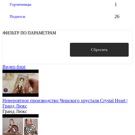
1
Горчичницы
26
Подносы
ФИЛЬТР ПО ПАРАМЕТРАМ
Показать
Сбросить
Видео блог
Невероятное производство Чешского хрусталя Crystal Heart |
Гранд Люкс
Гранд Люкс