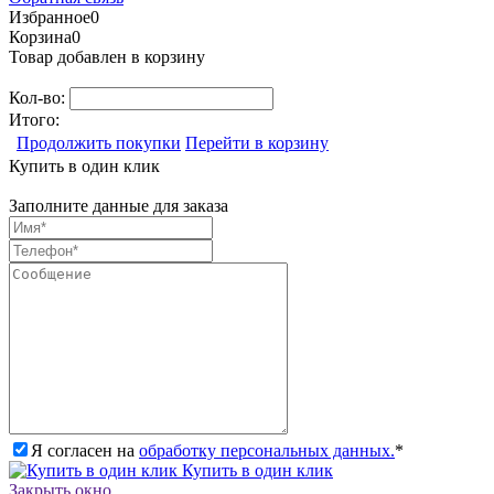
Избранное
0
Корзина
0
Товар добавлен в корзину
Кол-во:
Итого:
Продолжить покупки
Перейти в корзину
Купить в один клик
Заполните данные для заказа
Я согласен на
обработку персональных данных.
*
Купить в один клик
Закрыть окно