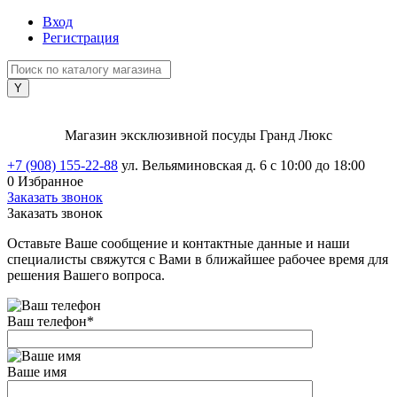
Вход
Регистрация
Магазин эксклюзивной посуды Гранд Люкс
+7 (908) 155-22-88
ул. Вельяминовская д. 6
с 10:00 до 18:00
0
Избранное
Заказать звонок
Заказать звонок
Оставьте Ваше сообщение и контактные данные и наши
специалисты свяжутся с Вами в ближайшее рабочее время для
решения Вашего вопроса.
Ваш телефон
*
Ваше имя