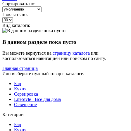
Сортировать по:
Показать по:
Вид каталога:
В данном разделе пока пусто
Вы можете вернуться на
страницу каталога
или
воспользоваться навигацией или поиском по сайту.
Главная страница
Или выберите нужный товар в каталоге.
Бар
Кухня
Сервировка
LifeStyle - Все для дома
Освещение
Категории
Бар
Кухня