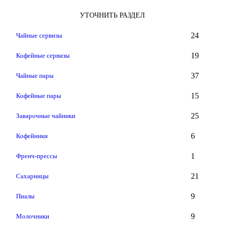
УТОЧНИТЬ РАЗДЕЛ
24
Чайные сервизы
19
Кофейные сервизы
37
Чайные пары
15
Кофейные пары
25
Заварочные чайники
6
Кофейники
1
Френч-прессы
21
Сахарницы
9
Пиалы
9
Молочники