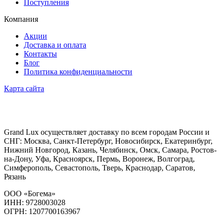
Поступления
Компания
Акции
Доставка и оплата
Контакты
Блог
Политика конфиденциальности
Карта сайта
Grand Lux осуществляет доставку по всем городам России и
СНГ: Москва, Санкт-Петербург, Новосибирск, Екатеринбург,
Нижний Новгород, Казань, Челябинск, Омск, Самара, Ростов-
на-Дону, Уфа, Красноярск, Пермь, Воронеж, Волгоград,
Симферополь, Севастополь, Тверь, Краснодар, Саратов,
Рязань
ООО «Богема»
ИНН: 9728003028
ОГРН: 1207700163967