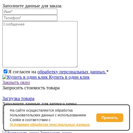
Заполните данные для заказа
Я согласен на
обработку персональных данных.
*
Купить в один клик
Закрыть окно
Запросить стоимость товара
Загрузка товара
Заполните данные для запроса цены
На сайте осуществляется обработка
пользовательских данных с использованием
Принять
Cookie в соответствии с
Условиями обработки персональных данных
.
Я согласен на
обработку персональных данных.
*