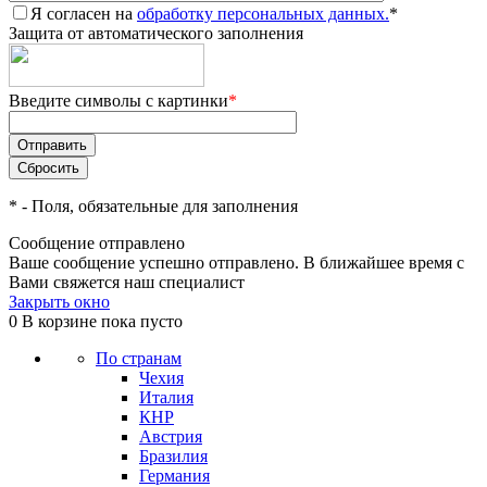
Я согласен на
обработку персональных данных.
*
Защита от автоматического заполнения
Введите символы с картинки
*
*
- Поля, обязательные для заполнения
Сообщение отправлено
Ваше сообщение успешно отправлено. В ближайшее время с
Вами свяжется наш специалист
Закрыть окно
0
В корзине
пока пусто
По странам
Чехия
Италия
КНР
Австрия
Бразилия
Германия