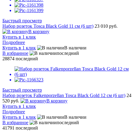
Быстрый просмотр
Набор розеток Tosca Black Gold 11 см (6 шт)
23 010 руб.
В корзину
Купить в 1 клик
Подробнее
Купить в 1 клик
В наличии
В избранное
последний
28874
последний
Быстрый просмотр
Набор розеток Falkenporzellan Tosca Black Gold 12 см (6 шт)
24
520 руб.
В корзину
Купить в 1 клик
Подробнее
Купить в 1 клик
В наличии
В избранное
последний
41791
последний