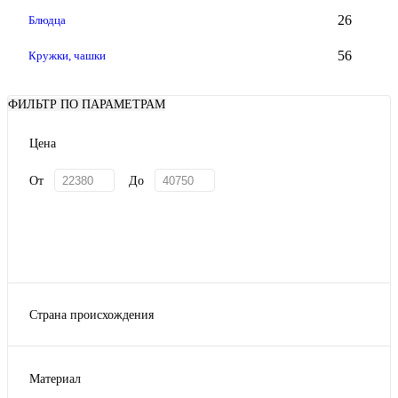
26
Блюдца
56
Кружки, чашки
ФИЛЬТР ПО ПАРАМЕТРАМ
Цена
От
До
Страна происхождения
Чехия
Германия
Материал
Фарфор