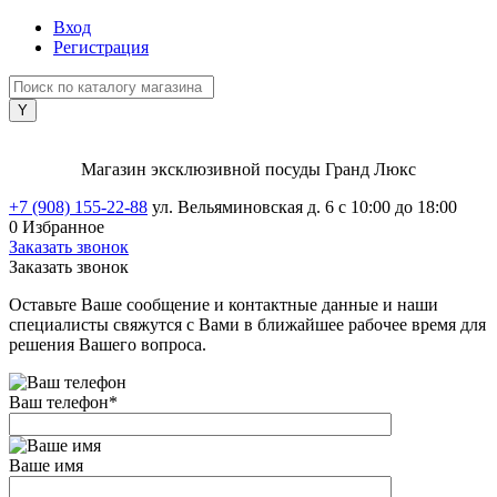
Вход
Регистрация
Магазин эксклюзивной посуды Гранд Люкс
+7 (908) 155-22-88
ул. Вельяминовская д. 6
с 10:00 до 18:00
0
Избранное
Заказать звонок
Заказать звонок
Оставьте Ваше сообщение и контактные данные и наши
специалисты свяжутся с Вами в ближайшее рабочее время для
решения Вашего вопроса.
Ваш телефон
*
Ваше имя