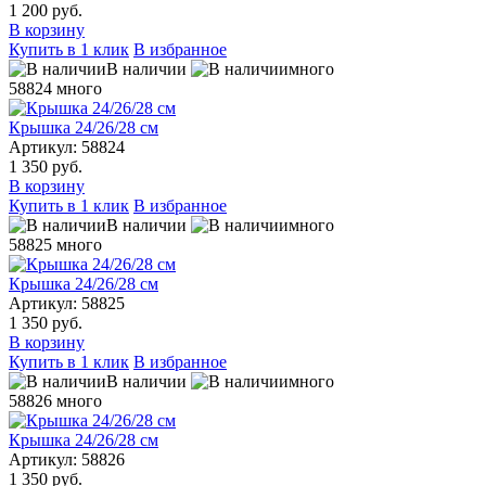
1 200 руб.
В корзину
Купить в 1 клик
В избранное
В наличии
много
58824
много
Крышка 24/26/28 см
Артикул: 58824
1 350 руб.
В корзину
Купить в 1 клик
В избранное
В наличии
много
58825
много
Крышка 24/26/28 см
Артикул: 58825
1 350 руб.
В корзину
Купить в 1 клик
В избранное
В наличии
много
58826
много
Крышка 24/26/28 см
Артикул: 58826
1 350 руб.