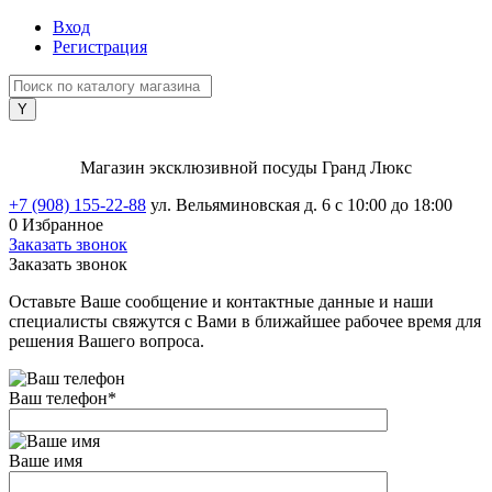
Вход
Регистрация
Магазин эксклюзивной посуды Гранд Люкс
+7 (908) 155-22-88
ул. Вельяминовская д. 6
с 10:00 до 18:00
0
Избранное
Заказать звонок
Заказать звонок
Оставьте Ваше сообщение и контактные данные и наши
специалисты свяжутся с Вами в ближайшее рабочее время для
решения Вашего вопроса.
Ваш телефон
*
Ваше имя