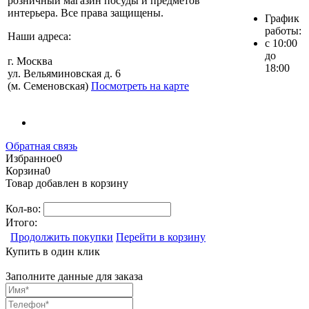
розничный магазин посуды и предметов
интерьера. Все права защищены.
График
работы:
Наши адреса:
с 10:00
до
г. Москва
18:00
ул. Вельяминовская д. 6
(м. Семеновская)
Посмотреть на карте
Обратная связь
Избранное
0
Корзина
0
Товар добавлен в корзину
Кол-во:
Итого:
Продолжить покупки
Перейти в корзину
Купить в один клик
Заполните данные для заказа