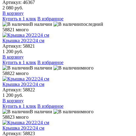
Артикул: 46367
2 080 руб.
В корзину
Купить в 1 клик
В избранное
В наличии
последний
58821
много
Крышка 20/22/24 см
Артикул: 58821
1 200 руб.
В корзину
Купить в 1 клик
В избранное
В наличии
много
58822
много
Крышка 20/22/24 см
Артикул: 58822
1 200 руб.
В корзину
Купить в 1 клик
В избранное
В наличии
много
58823
много
Крышка 20/22/24 см
Артикул: 58823