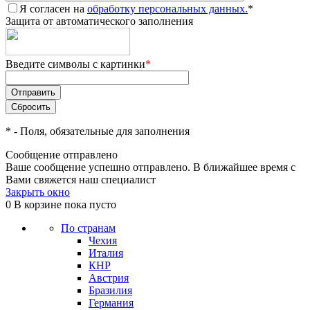
Я согласен на
обработку персональных данных.
*
Защита от автоматического заполнения
Введите символы с картинки
*
*
- Поля, обязательные для заполнения
Сообщение отправлено
Ваше сообщение успешно отправлено. В ближайшее время с
Вами свяжется наш специалист
Закрыть окно
0
В корзине
пока пусто
По странам
Чехия
Италия
КНР
Австрия
Бразилия
Германия