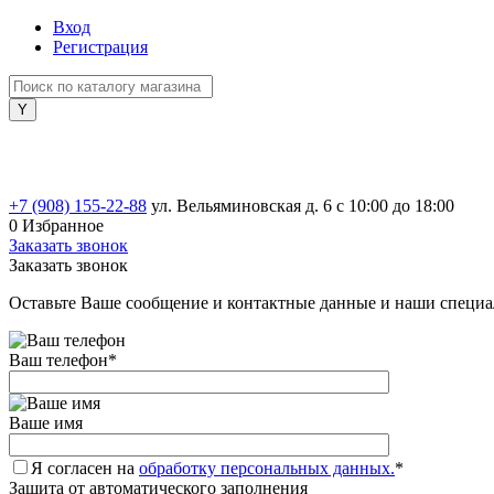
Вход
Регистрация
+7 (908) 155-22-88
ул. Вельяминовская д. 6
с 10:00 до 18:00
0
Избранное
Заказать звонок
Заказать звонок
Оставьте Ваше сообщение и контактные данные и наши специа
Ваш телефон
*
Ваше имя
Я согласен на
обработку персональных данных.
*
Защита от автоматического заполнения