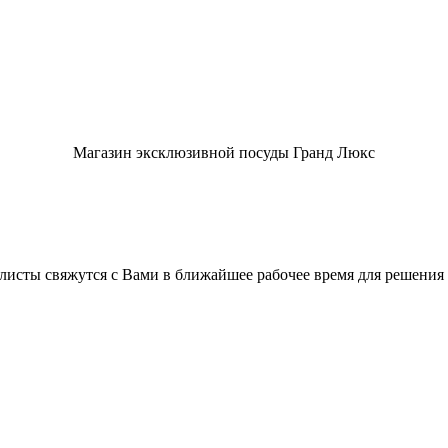
Магазин эксклюзивной посуды Гранд Люкс
листы свяжутся с Вами в ближайшее рабочее время для решения