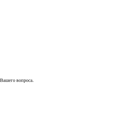
 Вашего вопроса.