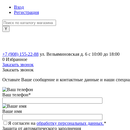
Вход
Регистрация
+7 (908) 155-22-88
ул. Вельяминовская д. 6
с 10:00 до 18:00
0
Избранное
Заказать звонок
Заказать звонок
Оставьте Ваше сообщение и контактные данные и наши специа
Ваш телефон
*
Ваше имя
Я согласен на
обработку персональных данных.
*
Защита от автоматического заполнения