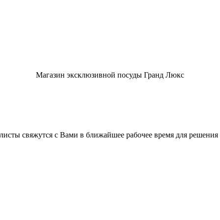
Магазин эксклюзивной посуды Гранд Люкс
листы свяжутся с Вами в ближайшее рабочее время для решения