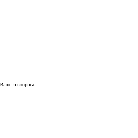
 Вашего вопроса.