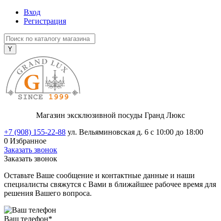
Вход
Регистрация
Магазин эксклюзивной посуды Гранд Люкс
+7 (908) 155-22-88
ул. Вельяминовская д. 6
с 10:00 до 18:00
0
Избранное
Заказать звонок
Заказать звонок
Оставьте Ваше сообщение и контактные данные и наши
специалисты свяжутся с Вами в ближайшее рабочее время для
решения Вашего вопроса.
Ваш телефон
*