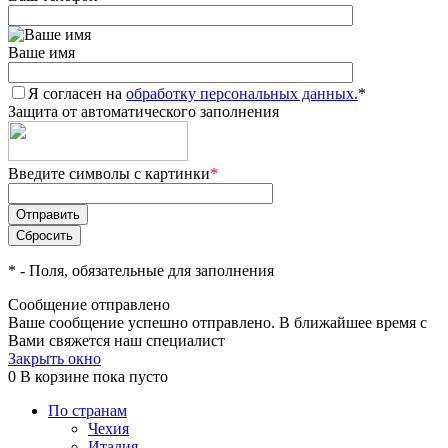
Ваше имя
Я согласен на
обработку персональных данных.
*
Защита от автоматического заполнения
Введите символы с картинки
*
*
- Поля, обязательные для заполнения
Сообщение отправлено
Ваше сообщение успешно отправлено. В ближайшее время с
Вами свяжется наш специалист
Закрыть окно
0
В корзине
пока пусто
По странам
Чехия
Италия