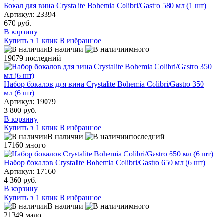
Бокал для вина Crystalite Bohemia Colibri/Gastro 580 мл (1 шт)
Артикул: 23394
670 руб.
В корзину
Купить в 1 клик
В избранное
В наличии
много
19079
последний
Набор бокалов для вина Crystalite Bohemia Colibri/Gastro 350
мл (6 шт)
Артикул: 19079
3 800 руб.
В корзину
Купить в 1 клик
В избранное
В наличии
последний
17160
много
Набор бокалов Crystalite Bohemia Colibri/Gastro 650 мл (6 шт)
Артикул: 17160
4 360 руб.
В корзину
Купить в 1 клик
В избранное
В наличии
много
21349
мало