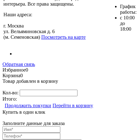
интерьера. Все права защищены.
График
работы:
Наши адреса:
с 10:00
до
г. Москва
18:00
ул. Вельяминовская д. 6
(м. Семеновская)
Посмотреть на карте
Обратная связь
Избранное
0
Корзина
0
Товар добавлен в корзину
Кол-во:
Итого:
Продолжить покупки
Перейти в корзину
Купить в один клик
Заполните данные для заказа