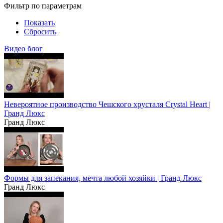
Фильтр по параметрам
Показать
Сбросить
Видео блог
Невероятное производство Чешского хрусталя Crystal Heart |
Гранд Люкс
Гранд Люкс
Формы для запекания, мечта любой хозяйки | Гранд Люкс
Гранд Люкс