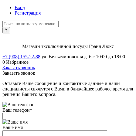
Вход
Регистрация
Магазин эксклюзивной посуды Гранд Люкс
+7 (908) 155-22-88
ул. Вельяминовская д. 6
с 10:00 до 18:00
0
Избранное
Заказать звонок
Заказать звонок
Оставьте Ваше сообщение и контактные данные и наши
специалисты свяжутся с Вами в ближайшее рабочее время для
решения Вашего вопроса.
Ваш телефон
*
Ваше имя