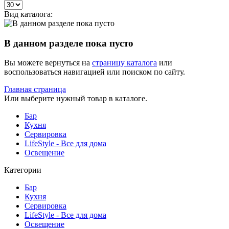
Вид каталога:
В данном разделе пока пусто
Вы можете вернуться на
страницу каталога
или
воспользоваться навигацией или поиском по сайту.
Главная страница
Или выберите нужный товар в каталоге.
Бар
Кухня
Сервировка
LifeStyle - Все для дома
Освещение
Категории
Бар
Кухня
Сервировка
LifeStyle - Все для дома
Освещение