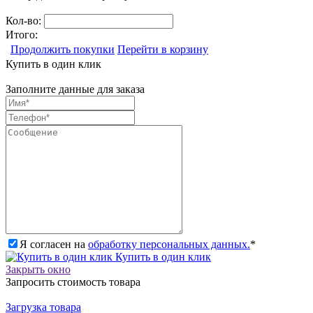
Кол-во:
Итого:
Продолжить покупки
Перейти в корзину
Купить в один клик
Заполните данные для заказа
Я согласен на
обработку персональных данных.
*
Купить в один клик
Закрыть окно
Запросить стоимость товара
Загрузка товара