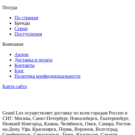
Посуда
По странам
Бренды
Серии
Поступления
Компания
Акции
Доставка и оплата
Контакты
Блог
Политика конфиденциальности
Карта сайта
Grand Lux осуществляет доставку по всем городам России и
СНГ: Москва, Санкт-Петербург, Новосибирск, Екатеринбург,
Нижний Новгород, Казань, Челябинск, Омск, Самара, Ростов-
на-Дону, Уфа, Красноярск, Пермь, Воронеж, Волгоград,
Симферополь, Севастополь, Тверь, Краснодар, Саратов,