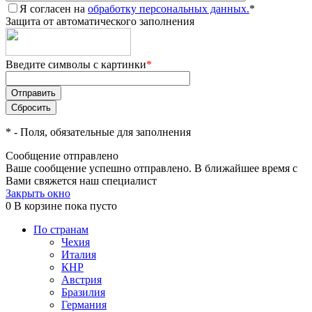
Я согласен на
обработку персональных данных.
*
Защита от автоматического заполнения
Введите символы с картинки
*
*
- Поля, обязательные для заполнения
Сообщение отправлено
Ваше сообщение успешно отправлено. В ближайшее время с
Вами свяжется наш специалист
Закрыть окно
0
В корзине
пока пусто
По странам
Чехия
Италия
КНР
Австрия
Бразилия
Германия