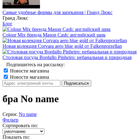
Самые удобные формы для запекания | Гранд Люкс
Гранд Люкс
Блог
Colour Mix бренда Mason Cash: английский шик
Новая колекция Corvara aero blue gold от Falkenporzellan
Столовая посуда Bordallo Pinheiro: небанальная и природная
Подпишитесь на рассылку:
Новости магазина
Новости магазина
бра No name
Серии:
No name
Фильтр
Сортировать по:
Показать по: