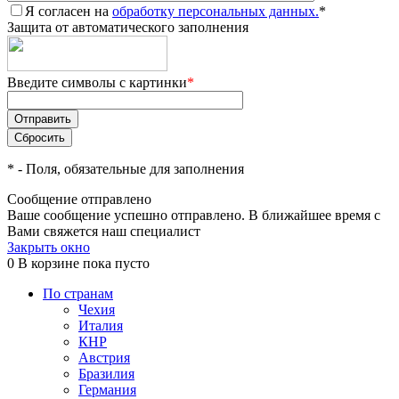
Я согласен на
обработку персональных данных.
*
Защита от автоматического заполнения
Введите символы с картинки
*
*
- Поля, обязательные для заполнения
Сообщение отправлено
Ваше сообщение успешно отправлено. В ближайшее время с
Вами свяжется наш специалист
Закрыть окно
0
В корзине
пока пусто
По странам
Чехия
Италия
КНР
Австрия
Бразилия
Германия