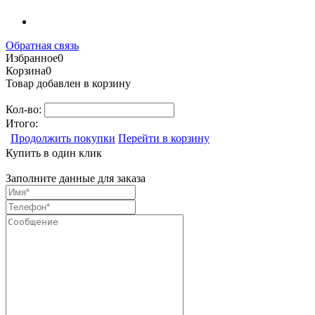
Обратная связь
Избранное
0
Корзина
0
Товар добавлен в корзину
Кол-во:
Итого:
Продолжить покупки
Перейти в корзину
Купить в один клик
Заполните данные для заказа