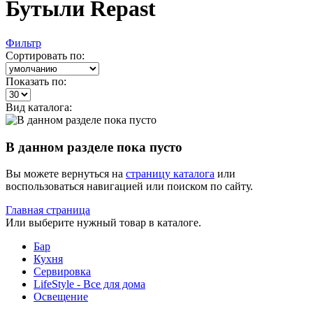
Бутыли Repast
Фильтр
Сортировать по:
Показать по:
Вид каталога:
В данном разделе пока пусто
Вы можете вернуться на
страницу каталога
или
воспользоваться навигацией или поиском по сайту.
Главная страница
Или выберите нужный товар в каталоге.
Бар
Кухня
Сервировка
LifeStyle - Все для дома
Освещение