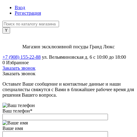
Вход
Регистрация
Магазин эксклюзивной посуды Гранд Люкс
+7 (908) 155-22-88
ул. Вельяминовская д. 6
с 10:00 до 18:00
0
Избранное
Заказать звонок
Заказать звонок
Оставьте Ваше сообщение и контактные данные и наши
специалисты свяжутся с Вами в ближайшее рабочее время для
решения Вашего вопроса.
Ваш телефон
*
Ваше имя