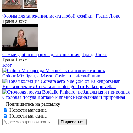
Формы для запекания, мечта любой хозяйки | Гранд Люкс
Гранд Люкс
Самые удобные формы для запекания | Гранд Люкс
Гранд Люкс
Блог
Colour Mix бренда Mason Cash: английский шик
Новая колекция Corvara aero blue gold от Falkenporzellan
Столовая посуда Bordallo Pinheiro: небанальная и природная
Подпишитесь на рассылку:
Новости магазина
Новости магазина