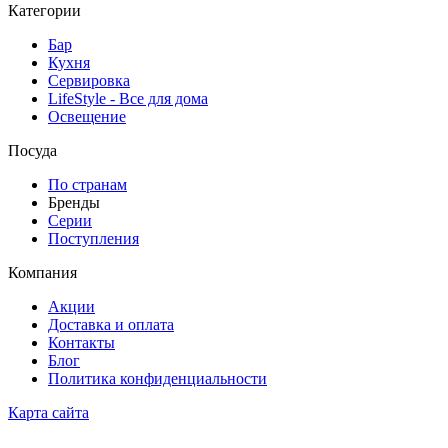
Категории
Бар
Кухня
Сервировка
LifeStyle - Все для дома
Освещение
Посуда
По странам
Бренды
Серии
Поступления
Компания
Акции
Доставка и оплата
Контакты
Блог
Политика конфиденциальности
Карта сайта