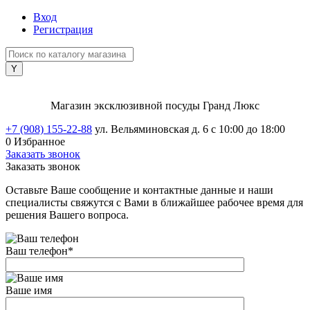
Вход
Регистрация
Магазин эксклюзивной посуды Гранд Люкс
+7 (908) 155-22-88
ул. Вельяминовская д. 6
с 10:00 до 18:00
0
Избранное
Заказать звонок
Заказать звонок
Оставьте Ваше сообщение и контактные данные и наши
специалисты свяжутся с Вами в ближайшее рабочее время для
решения Вашего вопроса.
Ваш телефон
*
Ваше имя