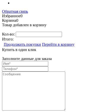
Обратная связь
Избранное
0
Корзина
0
Товар добавлен в корзину
Кол-во:
Итого:
Продолжить покупки
Перейти в корзину
Купить в один клик
Заполните данные для заказа