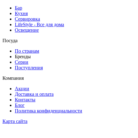
Бар
Кухня
Сервировка
LifeStyle - Все для дома
Освещение
Посуда
По странам
Бренды
Серии
Поступления
Компания
Акции
Доставка и оплата
Контакты
Блог
Политика конфиденциальности
Карта сайта