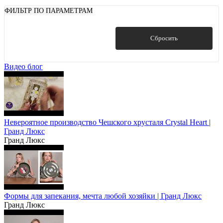
ФИЛЬТР ПО ПАРАМЕТРАМ
Показать
Сбросить
Видео блог
Невероятное производство Чешского хрусталя Crystal Heart |
Гранд Люкс
Гранд Люкс
Формы для запекания, мечта любой хозяйки | Гранд Люкс
Гранд Люкс