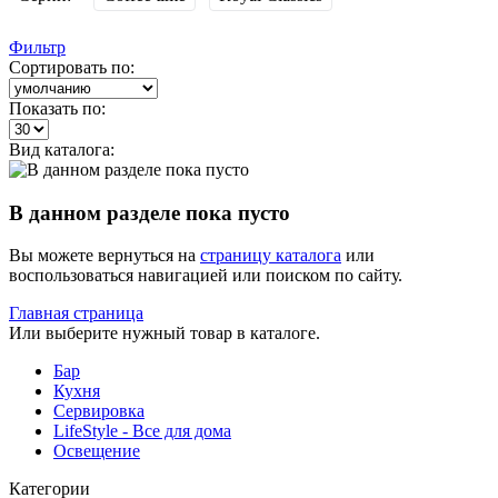
Фильтр
Сортировать по:
Показать по:
Вид каталога:
В данном разделе пока пусто
Вы можете вернуться на
страницу каталога
или
воспользоваться навигацией или поиском по сайту.
Главная страница
Или выберите нужный товар в каталоге.
Бар
Кухня
Сервировка
LifeStyle - Все для дома
Освещение
Категории