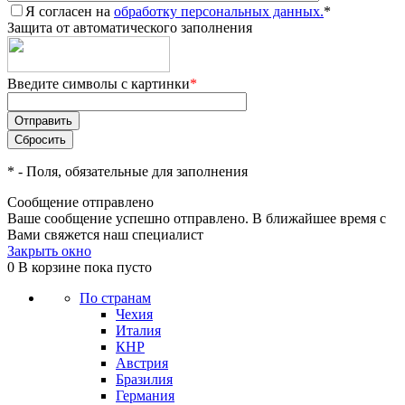
Я согласен на
обработку персональных данных.
*
Защита от автоматического заполнения
Введите символы с картинки
*
*
- Поля, обязательные для заполнения
Сообщение отправлено
Ваше сообщение успешно отправлено. В ближайшее время с
Вами свяжется наш специалист
Закрыть окно
0
В корзине
пока пусто
По странам
Чехия
Италия
КНР
Австрия
Бразилия
Германия