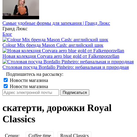
Самые удобные формы для запекания | Гранд Люкс
Гранд Люкс
Блог
Colour Mix бренда Mason Cash: английский шик
Новая колекция Corvara aero blue gold от Falkenporzellan
Столовая посуда Bordallo Pinheiro: небанальная и природная
Подпишитесь на рассылку:
Новости магазина
Новости магазина
скатерти, дорожки Royal
Classics
Серии:
Coffee time
Royal Classics